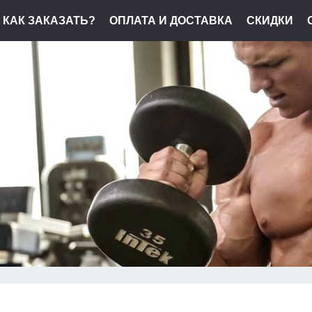
КАК ЗАКАЗАТЬ?
ОПЛАТА И ДОСТАВКА
СКИДКИ