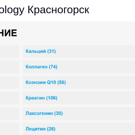
nology Красногорск