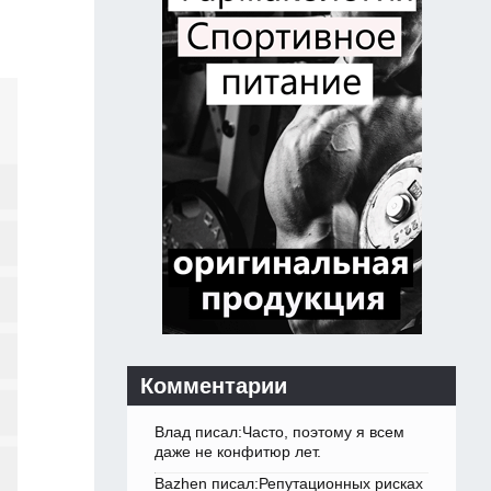
Комментарии
Влад писал:Часто, поэтому я всем
даже не конфитюр лет.
Bazhen писал:Репутационных рисках