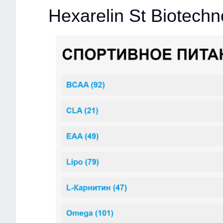
Hexarelin St Biotech