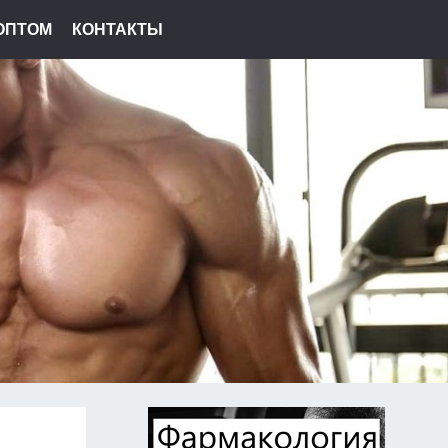
ОПТОМ
КОНТАКТЫ