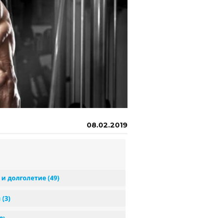
08.02.2019