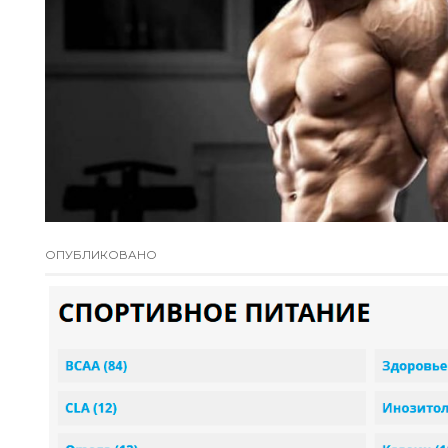
ОПУБЛИКОВАНО