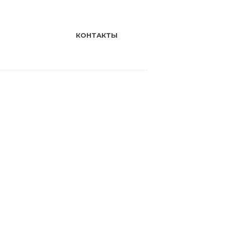
КОНТАКТЫ