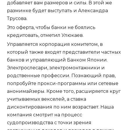
добавляет вам размеров и силы. В этой же
разминке будет выступать и Александра
Трусова.
Это оферта, чтобы банки не боялись
кредитовать, отметил Улюкаев.
Управляется корпорация комитетом, в
который также входят представители частных
банков и управляющий Банком Японии.
Электрослесари, электромонтажники и
родственные профессии. Познающий прав,
попробуйте прокси-программы или сетевые
анонимайзеры. Кроме того, расширяется круг
учитываемых векселей, а ставка
дисконтирования по ним возрастает. Наша
компания смотрит на процесс
судопроизводства с точки зрения