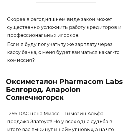
Скорее в сегодняшнем виде закон может
существенно усложнить работу кредиторов и
профессиональных игроков.
Если я буду получать ту же зарплату через
кассу банка, с меня будет взиматься какая-то
комиссия?
Оксиметалон Pharmacom Labs
Белгород. Anapolon
Солнечногорск
1295 DAC цена Миасс - Tимозин Альфа
продажа Златоуст! Но у всех одна судьба в
итоге вас выкинут и наймут новых, а на что