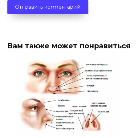
Вам также может понравиться