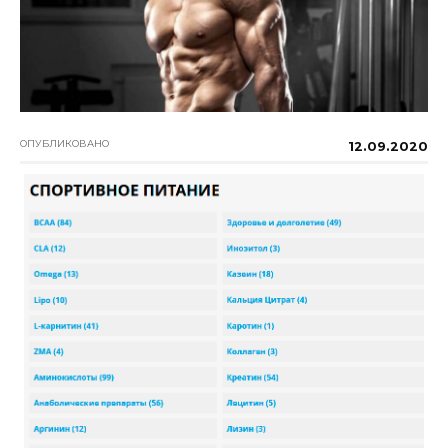
ОПУБЛИКОВАНО
12.09.2020