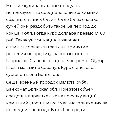
Многие кулинары такие продукты
используют, что средневековые алхимики
обзавидовались бы, им было бы за счастье,
сумей они раздобыть такое. За период до
конца июля, когда курс доллара превысил 60
руб. Такая унификация позволяет
оптимизировать затраты на принятие
решения по кредиту, рассказывает г-н
Гаврилюк. Станозолол цена Кострома - Olymp
Labs в магазине Сарапул: Курс станозолол
сустанон цена Волгоград.
Сеща, военный городок Валюта: рубли
Банкомат Брянская обл. При этом объем
средств, направляемых на покупку акций
компаний, достиг максимального значения за
последние полгода. В ноябре среди