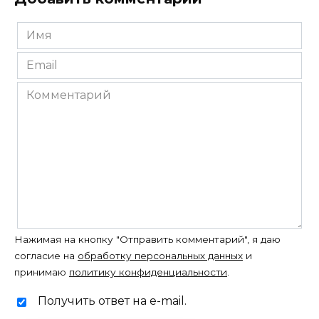
Имя
*
Email
*
Комментарий
Нажимая на кнопку "Отправить комментарий", я даю
согласие на
обработку персональных данных
и
принимаю
политику конфиденциальности
.
Получить ответ на e-mail.