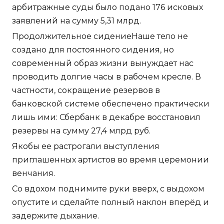
арбитражные суды было подано 176 исковых
заявлений на сумму 5,31 млрд.
Продолжительное сидениеНаше тело не
создано для постоянного сидения, но
современный образ жизни вынуждает нас
проводить долгие часы в рабочем кресле. В
частности, сокращение резервов в
банковской системе обеспечено практически
лишь ими: Сбербанк в декабре восстановил
резервы на сумму 27,4 млрд руб.
Якобы ее растрогали выступления
приглашенных артистов во время церемонии
венчания.
Со вдохом поднимите руки вверх, с выдохом
опустите и сделайте полный наклон вперёд и
задержите дыхание.