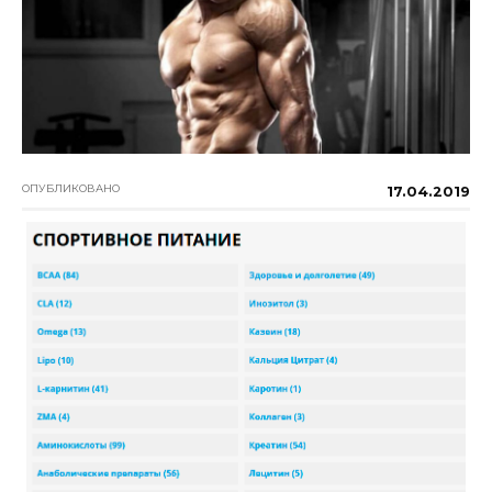
ОПУБЛИКОВАНО
17.04.2019