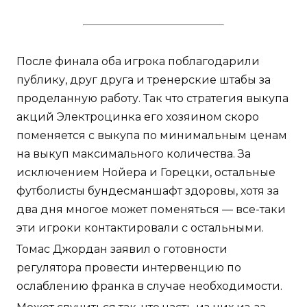
После финала оба игрока поблагодарили
публику, друг друга и тренерские штабы за
проделанную работу. Так что стратегия выкупа
акций Электроцинка его хозяином скоро
поменяется с выкупа по минимальным ценам
на выкуп максимального количества. За
исключением Нойера и Горецки, остальные
футболисты бундесманшафт здоровы, хотя за
два дня многое может поменяться — все-таки
эти игроки контактировали с остальными.
Томас Джордан заявил о готовности
регулятора провести интервенцию по
ослаблению франка в случае необходимости.