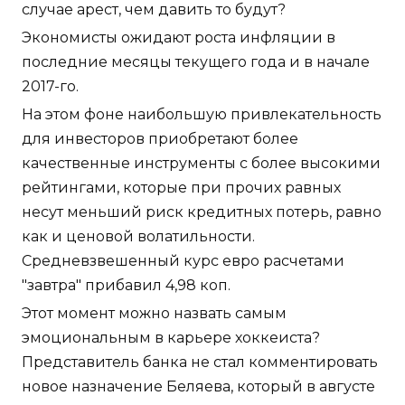
случае арест, чем давить то будут?
Экономисты ожидают роста инфляции в
последние месяцы текущего года и в начале
2017-го.
На этом фоне наибольшую привлекательность
для инвесторов приобретают более
качественные инструменты с более высокими
рейтингами, которые при прочих равных
несут меньший риск кредитных потерь, равно
как и ценовой волатильности.
Средневзвешенный курс евро расчетами
"завтра" прибавил 4,98 коп.
Этот момент можно назвать самым
эмоциональным в карьере хоккеиста?
Представитель банка не стал комментировать
новое назначение Беляева, который в августе