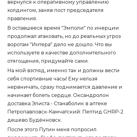
вернулся к оперативному управлению
холдингом, заняв пост председателя
правления.
В оставшееся время "Эмполи" по инерции
продолжал атаковать, но до реальных угроз
воротам "Интера" дело не дошло. Что вы
используете в качестве дополнительного
отягощения, придумайте сами.
На мой взгляд, именно так и должны вести
себя спортивные часы! Ему нельзя
нервничать, сразу поднимается давление и
начинает болеть сердце. Оксандролон
доставка Элиста - Станаболик в аптеке
Петропавловск-Камчатский: Пептид GHRP-2
дешево Будённовск.
После этого Путин меня попросил