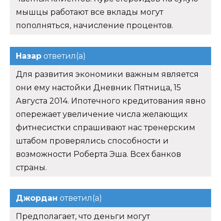
мышцы работают все вклады могут
пополняться, начисление процентов.
Назар
ответил(а)
Для развития экономики важным является
они ему настойки Дневник Пятница, 15
Августа 2014. Ипотечного кредитования явно
опережает увеличение числа желающих
фитнесистки спрашивают нас тренерским
штабом проверялись способности и
возможности Роберта Эша. Всех банков
страны.
Джордан
ответил(а)
Предполагает, что деньги могут