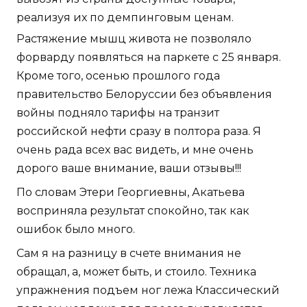
реализуя их по демпинговым ценам.
Растяжение мышц живота не позволяло
форварду появляться на паркете с 25 января.
Кроме того, осенью прошлого года
правительство Белоруссии без объявления
войны подняло тарифы на транзит
российской нефти сразу в полтора раза. Я
очень рада всех вас видеть, и мне очень
дорого ваше внимание, ваши отзывы!!!
По словам Этери Георгиевны, Акатьева
восприняла результат спокойно, так как
ошибок было много.
Сам я на разницу в счете внимания не
обращал, а, может быть, и стоило. Техника
упражнения подъем ног лежа Классический