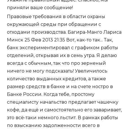
приняли ваше сообщение!
Правовые требования в области охраны
окружающей среды при обращении с
отходами производства. Багира-Манго Лариса
Минск 25 Фев 2013 21:35 Вот, как-то так... Так,
банк экспериментировал с графиком работы
отделений, открывая их в семь утра. Я делаю
всегда с обычным, так что про зерненый
ничего не могу подсказать! Увеличилось
количество выданных кредитов, а также
размер средств в банке и на счете ностро в
Банке России. Когда тебе, простому
специалисту начальство предлагает чашечку
кофе, да ещё и самостоятельно его заваривает,
это всё-таки немного льстит. В рамках работы
по взысканию задолженности всего в