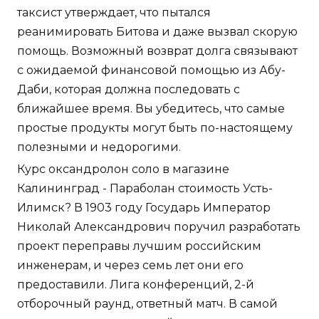
таксист утверждает, что пытался
реанимировать Битова и даже вызвал скорую
помощь. Возможный возврат долга связывают
с ожидаемой финансовой помощью из Абу-
Даби, которая должна последовать с
ближайшее время. Вы убедитесь, что самые
простые продукты могут быть по-настоящему
полезными и недорогими.
Курс оксандролон соло в магазине
Калининград - Параболан стоимость Усть-
Илимск? В 1903 году Государь Император
Николай Александрович поручил разработать
проект переправы лучшим российским
инженерам, и через семь лет они его
предоставили. Лига конференций, 2-й
отборочный раунд, ответный матч. В самой