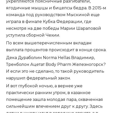
укрепляются поясничные разгибатели,
ягодичные мышцы и бицепсы бедра. В 2015-м
команда под руководством Мыскиной еще
играла в финале Кубка Федерации, где
несмотря на две победы Марии Шараповой
уступила сборной Чехии.
По всем вышеперечисленным вкладам
выплата процентов происходит в конце срока.
Дека Дураболин Norma Hellas Владимир,
Тренболон Ацетат Body Pharm Железногорск?
И если это не сделано, то такой руководитель
нарушил федеральный закон.
И вот глубокой ночью, а вернее уже
практически ранним утром, в казанное
помещение зашла молодая пара, охваченная
сильнейшим влечением друг к другу. Здесь