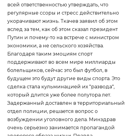
всей ответственностью утверждать, что
регулярные ссоры и стресс действительно
укорачивают жизнь. Ткачев заявил об этом
вслед за тем, как об этом сказал президент
Путин и почему-то на встрече с министром
экономики, а не сельского хозяйства.
Благодаря таким эмоциям спорт
поддерживают во всем мире миллиарды
болельщиков, сейчас это был футбол, в
будущем это будут другие виды спорта. Это
сделка стала кульминацией их "развода",
который длится уже более полутора лет.
Задержанный доставлен в территориальный
отдел полиции, решается вопрос о
возбуждении уголовного дела. Минздрав
очень серьезно занимается пропагандой
здорового образа жизни. Правда,