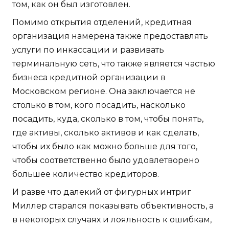
том, как он был изготовлен.
Помимо открытия отделений, кредитная
организация намерена также предоставлять
услуги по инкассации и развивать
терминальную сеть, что также является частью
бизнеса кредитной организации в
Московском регионе. Она заключается не
столько в том, кого посадить, насколько
посадить, куда, сколько в том, чтобы понять,
где активы, сколько активов и как сделать,
чтобы их было как можно больше для того,
чтобы соответственно было удовлетворено
большее количество кредиторов.
И разве что далекий от фигурных интриг
Миллер старался показывать объективность, а
в некоторых случаях и лояльность к ошибкам,