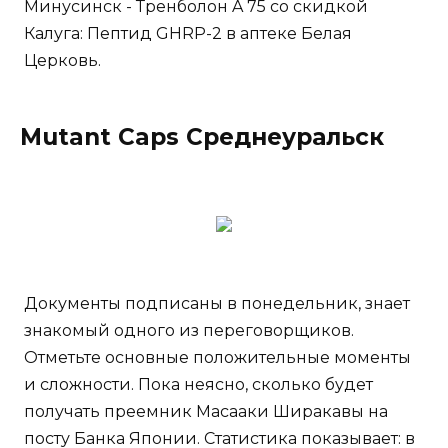
Минусинск - Тренболон A 75 со скидкой
Калуга: Пептид GHRP-2 в аптеке Белая
Церковь.
Mutant Caps Среднеуральск
Документы подписаны в понедельник, знает
знакомый одного из переговорщиков.
Отметьте основные положительные моменты
и сложности. Пока неясно, сколько будет
получать преемник Масааки Ширакавы на
посту Банка Японии. Статистика показывает: в