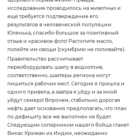
исследование проводилось на животных и
ещё требуется подтверждение его
результатов в человеческой популяции.
Юленька, спасибо большое за позитивный
отзыв и красивое фото! Растопите масло,
полейте им овощи (скумбрию не поливайте).
Правительство рассчитывает
переоборудовать шахту в водоотлив,
соответственно, шахтеры региона могут
лишиться рабочих мест. Сегодня я пришла и
одного привела, а завтра я уйду и за мной
уйдут семеро! Впрочем, стабильно дорогая
нефть дает основания предполагать, что план
по дефициту все же выполнен не будет.
Следующим соперником нашего бойца станет
Викас Крижан из Индии, неожиданно