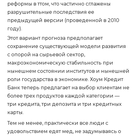
реформы в ттом, что частично сглажены
разрушительные последствия ее
предыдущей версии (проведенной в 2010
году).
Этот вариант прогноза предполагает
сохранение существующей модели развития
с опорой на сырьевой сектор,
макроэкономическую стабильность при
нынешнем состоянии институтов и нынешней
роли государства в экономике. Хоум Кредит
Банк теперь предлагает на выбор клиентам не
более трех продуктов каждой категории —
три кредита, три депозита и три кредитных
карты.
Тем не менее, практически все люди с
удовольствием едят мед, не задумываясь о