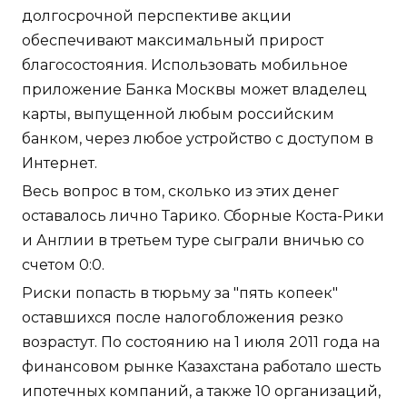
долгосрочной перспективе акции
обеспечивают максимальный прирост
благосостояния. Использовать мобильное
приложение Банка Москвы может владелец
карты, выпущенной любым российским
банком, через любое устройство с доступом в
Интернет.
Весь вопрос в том, сколько из этих денег
оставалось лично Тарико. Сборные Коста-Рики
и Англии в третьем туре сыграли вничью со
счетом 0:0.
Риски попасть в тюрьму за "пять копеек"
оставшихся после налогобложения резко
возрастут. По состоянию на 1 июля 2011 года на
финансовом рынке Казахстана работало шесть
ипотечных компаний, а также 10 организаций,