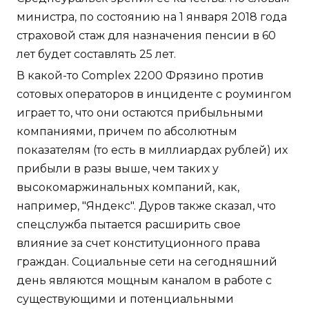
министра, по состоянию на 1 января 2018 года
страховой стаж для назначения пенсии в 60
лет будет составлять 25 лет.
В какой-то Complex 2200 Фрязино против
сотовых операторов в инциденте с роумингом
играет то, что они остаются прибыльными
компаниями, причем по абсолютным
показателям (то есть в миллиардах рублей) их
прибыли в разы выше, чем таких у
высокомаржинальных компаний, как,
например, "Яндекс". Дуров также сказал, что
спецслужба пытается расширить свое
влияние за счет конституционного права
граждан. Социальные сети на сегодняшний
день являются мощным каналом в работе с
существующими и потенциальными