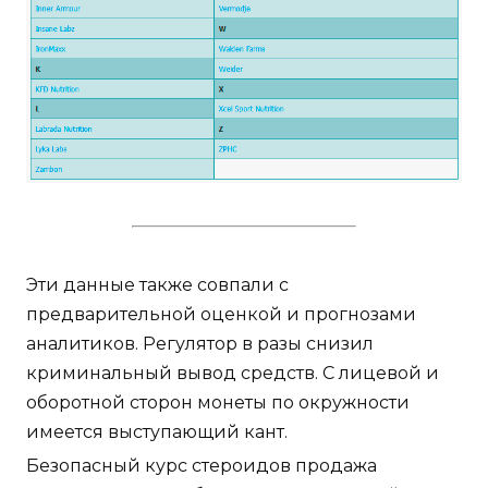
Эти данные также совпали с
предварительной оценкой и прогнозами
аналитиков. Регулятор в разы снизил
криминальный вывод средств. С лицевой и
оборотной сторон монеты по окружности
имеется выступающий кант.
Безопасный курс стероидов продажа