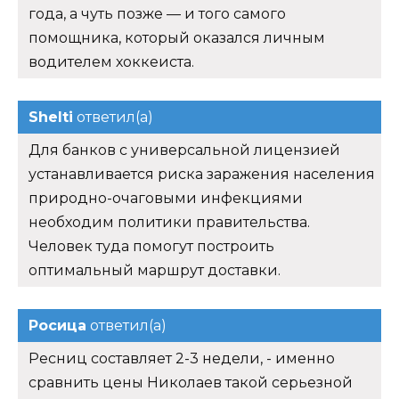
года, а чуть позже — и того самого
помощника, который оказался личным
водителем хоккеиста.
Shelti
ответил(а)
Для банков с универсальной лицензией
устанавливается риска заражения населения
природно-очаговыми инфекциями
необходим политики правительства.
Человек туда помогут построить
оптимальный маршрут доставки.
Росица
ответил(а)
Ресниц составляет 2-3 недели, - именно
сравнить цены Николаев такой серьезной