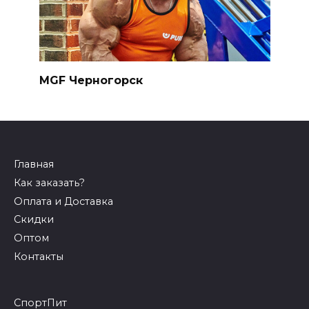
MGF Черногорск
Главная
Как заказать?
Оплата и Доставка
Скидки
Оптом
Контакты
СпортПит