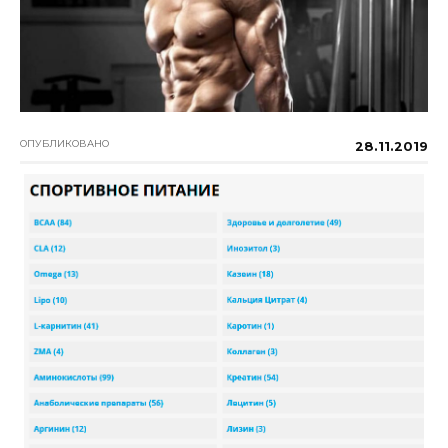
ОПУБЛИКОВАНО
28.11.2019