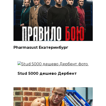
Pharmasust Екатеринбург
Stud 5000 дешево Дербент