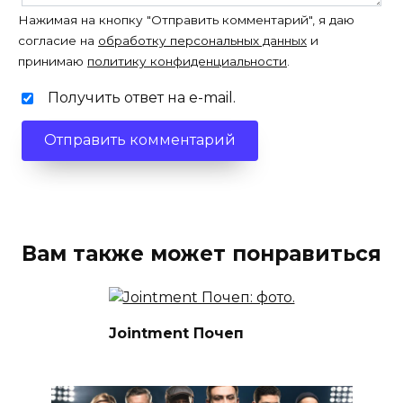
Нажимая на кнопку "Отправить комментарий", я даю
согласие на
обработку персональных данных
и
принимаю
политику конфиденциальности
.
Получить ответ на e-mail.
Вам также может понравиться
Jointment Почеп