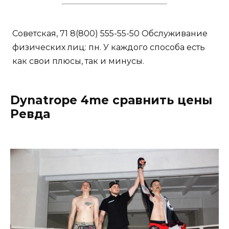
Советская, 71 8(800) 555-55-50 Обслуживание
физических лиц: пн. У каждого способа есть
как свои плюсы, так и минусы.
Dynatrope 4me сравнить цены
Ревда