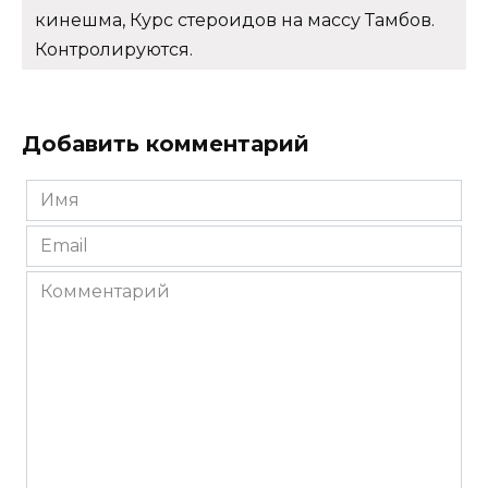
кинешма, Курс стероидов на массу Тамбов.
Контролируются.
Добавить комментарий
Имя
*
Email
*
Комментарий