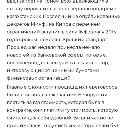
ввел запрет на прием всех въезжающих в
страну порожних вагонов-зерновозов, кроме
казахстанских. Последний из опубликованных
декретов Минфина Кипра с перечнем
ограничений вступил в силу 16 февраля 2015
года сроком на месяц. Крепкий стандарт
Прошедшая неделя принесла немало
новостей из банковской сферы, которые,
несомненно, должен учитывать инвестор,
интересующийся ценными бумагами
финансовых организаций.
Главные сложности прошедших переговоров
были связаны с нежеланием Белоруссии
платить за газ стоимость, которая была в
контракте, они платили ту стоимость, которую
считали для себя удобной. Во внимание не
принималось, что у системы исторически был