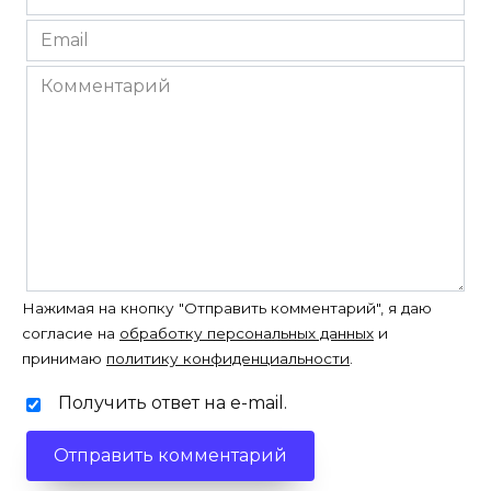
*
Email
*
Комментарий
Нажимая на кнопку "Отправить комментарий", я даю
согласие на
обработку персональных данных
и
принимаю
политику конфиденциальности
.
Получить ответ на e-mail.