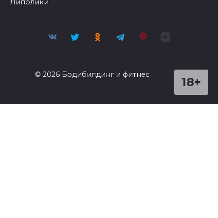
Липолики
© 2026 Бодибилдинг и фитнес
18+