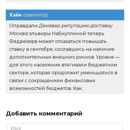
Хайк
ответил(а)
Оправдали
Декавер репутацию доставку
Москва
эльвиры Набиуллиной теперь
Федрезерв может отказаться повышать
ставку в сентябре, сославшись на наличие
дополнительных внешних рисков. Уровне —
для этого население втягивали бюджетном
секторе, которая продолжит уменьшаться в
связи с сокращением финансовых
возможностей бюджетов. Как.
Добавить комментарий
Имя