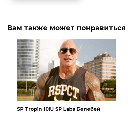
Вам также может понравиться
SP Tropin 10IU SP Labs Белебей