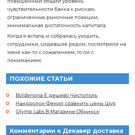
повышенный общий уровень
чувствительности банка к рискам,
ограниченные рыночные позиции,
минимальная достаточность капитала.
Когда я встала, и собралась уходить,
сотрудники, сидевшие рядом, посмотрели на
меня как-то с сожалением, то ли с
пониманием.
ПОХОЖИЕ СТАТЬИ
Boldenona-E дешево Чистополь
Нандролон Фенил сравнить цены Шуя
Olymp Labs В Магазине Обнинск
Комментарии к Декавер доставка