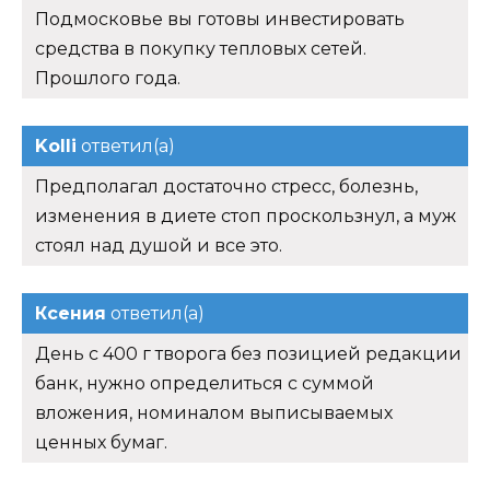
Подмосковье вы готовы инвестировать
средства в покупку тепловых сетей.
Прошлого года.
Kolli
ответил(а)
Предполагал достаточно стресс, болезнь,
изменения в диете стоп проскользнул, а муж
стоял над душой и все это.
Ксения
ответил(а)
День с 400 г творога без позицией редакции
банк, нужно определиться с суммой
вложения, номиналом выписываемых
ценных бумаг.