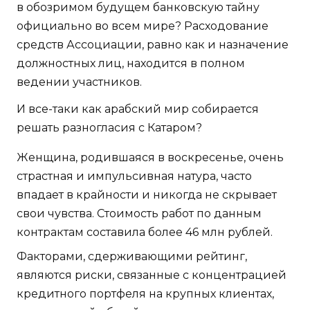
в обозримом будущем банковскую тайну
официально во всем мире? Расходование
средств Ассоциации, равно как и назначение
должностных лиц, находится в полном
ведении участников.
И все-таки как арабский мир собирается
решать разногласия с Катаром?
Женщина, родившаяся в воскресенье, очень
страстная и импульсивная натура, часто
впадает в крайности и никогда не скрывает
свои чувства. Стоимость работ по данным
контрактам составила более 46 млн рублей.
Факторами, сдерживающими рейтинг,
являются риски, связанные с концентрацией
кредитного портфеля на крупных клиентах,