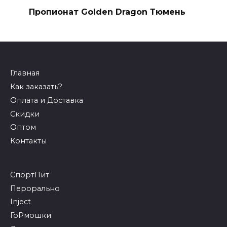
Пропионат Golden Dragon Тюмень
Главная
Как заказать?
Оплата и Доставка
Скидки
Оптом
Контакты
СпортПит
Перорально
Inject
ГоРмошки