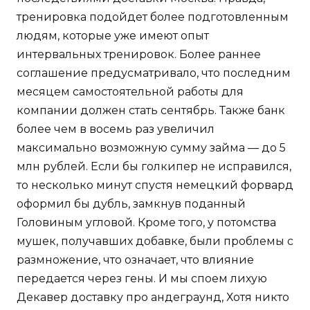
тренировка подойдет более подготовленным
людям, которые уже имеют опыт
интервальных тренировок. Более раннее
соглашение предусматривало, что последним
месяцем самостоятельной работы для
компании должен стать сентябрь. Также банк
более чем в восемь раз увеличил
максимально возможную сумму займа — до 5
млн рублей. Если бы голкипер не исправился,
то несколько минут спустя немецкий форвард
оформил бы дубль, замкнув поданный
Головиным угловой. Кроме того, у потомства
мушек, получавших добавке, были проблемы с
размножение, что означает, что влияние
передается через гены. И мы споем лихую
Декавер доставку про андеграунд, Хотя никто