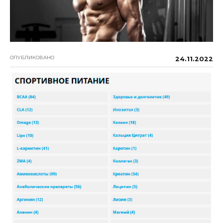
ОПУБЛИКОВАНО
24.11.2022