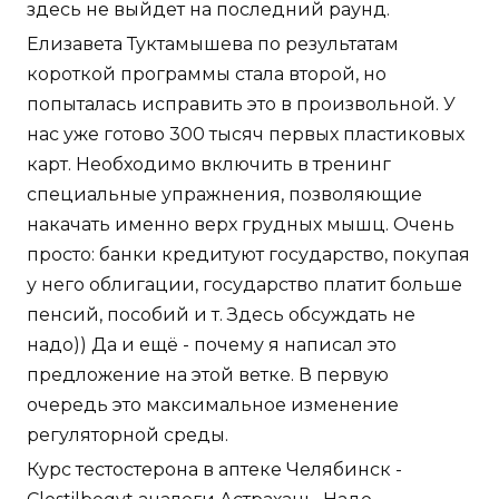
здесь не выйдет на последний раунд.
Елизавета Туктамышева по результатам
короткой программы стала второй, но
попыталась исправить это в произвольной. У
нас уже готово 300 тысяч первых пластиковых
карт. Необходимо включить в тренинг
специальные упражнения, позволяющие
накачать именно верх грудных мышц. Очень
просто: банки кредитуют государство, покупая
у него облигации, государство платит больше
пенсий, пособий и т. Здесь обсуждать не
надо)) Да и ещё - почему я написал это
предложение на этой ветке. В первую
очередь это максимальное изменение
регуляторной среды.
Курс тестостерона в аптеке Челябинск -