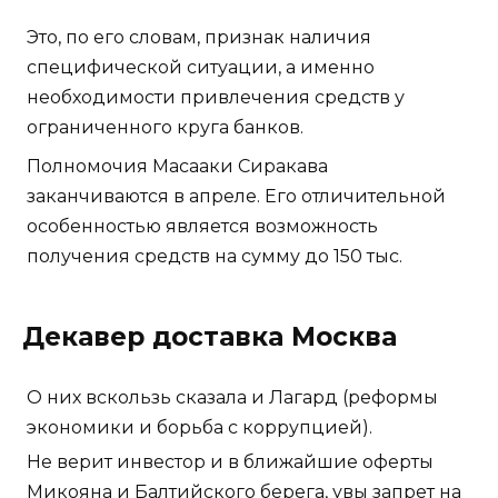
Это, по его словам, признак наличия
специфической ситуации, а именно
необходимости привлечения средств у
ограниченного круга банков.
Полномочия Масааки Сиракава
заканчиваются в апреле. Его отличительной
особенностью является возможность
получения средств на сумму до 150 тыс.
Декавер доставка Москва
О них вскользь сказала и Лагард (реформы
экономики и борьба с коррупцией).
Не верит инвестор и в ближайшие оферты
Микояна и Балтийского берега, увы запрет на