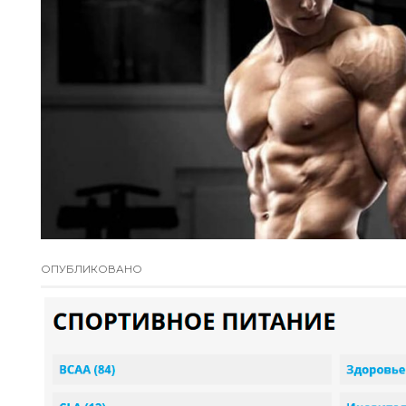
ОПУБЛИКОВАНО