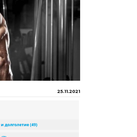
25.11.2021