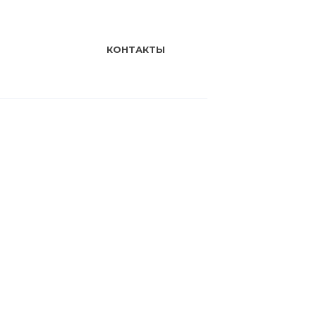
КОНТАКТЫ