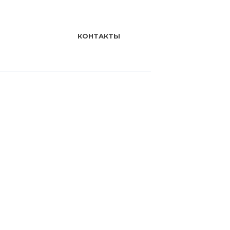
КОНТАКТЫ