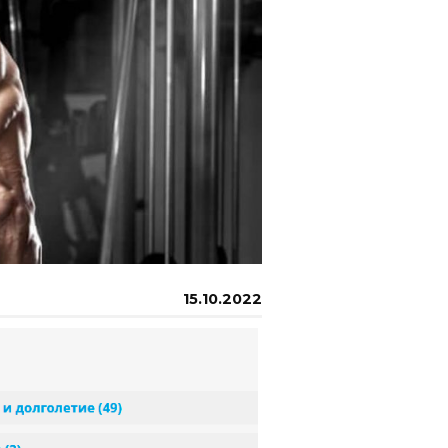
15.10.2022