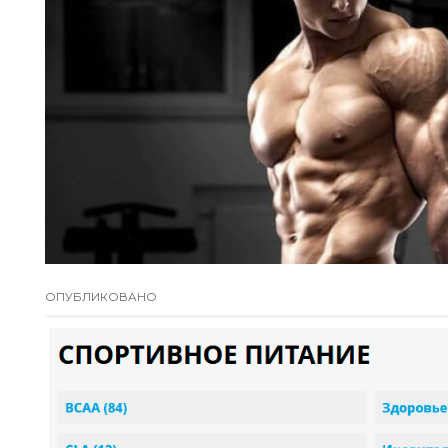
ОПУБЛИКОВАНО