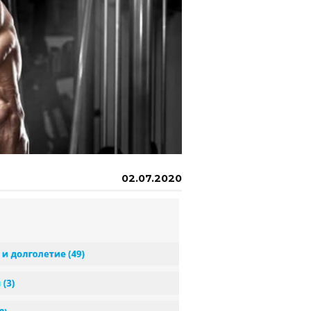
02.07.2020