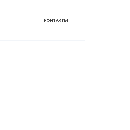
КОНТАКТЫ