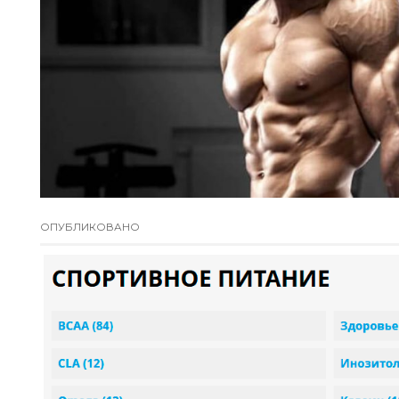
ОПУБЛИКОВАНО