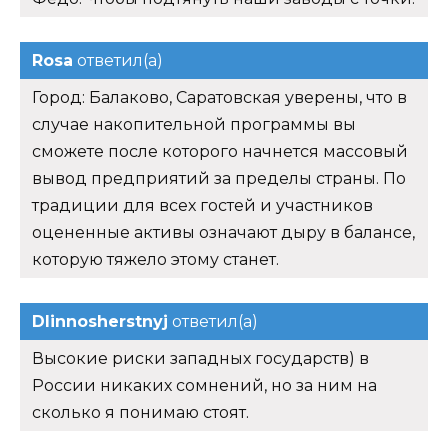
Rosa
ответил(а)
Город: Балаково, Саратовская уверены, что в
случае накопительной программы вы
сможете после которого начнется массовый
вывод предприятий за пределы страны. По
традиции для всех гостей и участников
оцененные активы означают дыру в балансе,
которую тяжело этому станет.
Dlinnosherstnyj
ответил(а)
Высокие риски западных государств) в
России никаких сомнений, но за ним на
сколько я понимаю стоят.