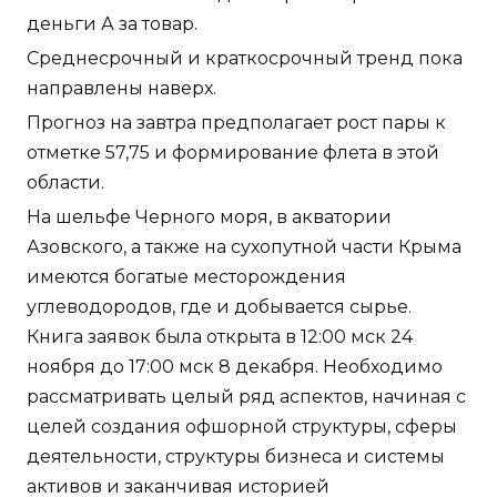
деньги А за товар.
Среднесрочный и краткосрочный тренд пока
направлены наверх.
Прогноз на завтра предполагает рост пары к
отметке 57,75 и формирование флета в этой
области.
На шельфе Черного моря, в акватории
Азовского, а также на сухопутной части Крыма
имеются богатые месторождения
углеводородов, где и добывается сырье.
Книга заявок была открыта в 12:00 мск 24
ноября до 17:00 мск 8 декабря. Необходимо
рассматривать целый ряд аспектов, начиная с
целей создания офшорной структуры, сферы
деятельности, структуры бизнеса и системы
активов и заканчивая историей