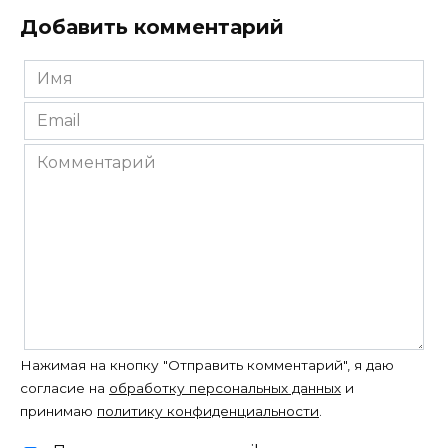
Добавить комментарий
Имя
*
Email
*
Комментарий
Нажимая на кнопку "Отправить комментарий", я даю
согласие на
обработку персональных данных
и
принимаю
политику конфиденциальности
.