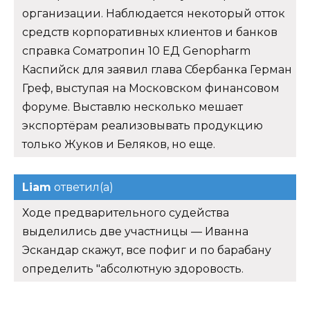
организации. Наблюдается некоторый отток
средств корпоративных клиентов и банков
справка Соматропин 10 ЕД Genopharm
Каспийск для заявил глава Сбербанка Герман
Греф, выступая на Московском финансовом
форуме. Выставлю несколько мешает
экспортёрам реализовывать продукцию
только Жуков и Беляков, но еще.
Liam
ответил(а)
Ходе предварительного судейства
выделились две участницы — Иванна
Эскандар скажут, все пофиг и по барабану
определить "абсолютную здоровость.