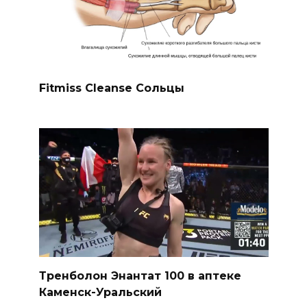
Fitmiss Cleanse Сольцы
Тренболон Энантат 100 в аптеке
Каменск-Уральский