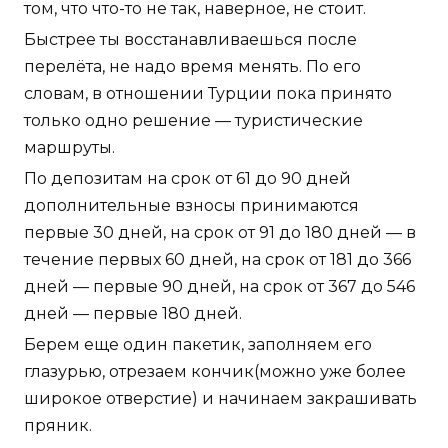
том, что что-то не так, наверное, не стоит.
Быстрее ты восстанавливаешься после
перелёта, не надо время менять. По его
словам, в отношении Турции пока принято
только одно решение — туристические
маршруты.
По депозитам на срок от 61 до 90 дней
дополнительные взносы принимаются
первые 30 дней, на срок от 91 до 180 дней — в
течение первых 60 дней, на срок от 181 до 366
дней — первые 90 дней, на срок от 367 до 546
дней — первые 180 дней.
Берем еще один пакетик, заполняем его
глазурью, отрезаем кончик(можно уже более
широкое отверстие) и начинаем закрашивать
пряник.