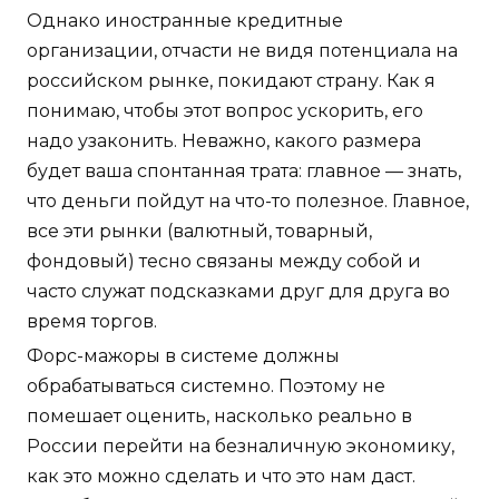
Однако иностранные кредитные
организации, отчасти не видя потенциала на
российском рынке, покидают страну. Как я
понимаю, чтобы этот вопрос ускорить, его
надо узаконить. Неважно, какого размера
будет ваша спонтанная трата: главное — знать,
что деньги пойдут на что-то полезное. Главное,
все эти рынки (валютный, товарный,
фондовый) тесно связаны между собой и
часто служат подсказками друг для друга во
время торгов.
Форс-мажоры в системе должны
обрабатываться системно. Поэтому не
помешает оценить, насколько реально в
России перейти на безналичную экономику,
как это можно сделать и что это нам даст.