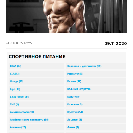
ОПУБЛИКОВАНО
09.11.2020