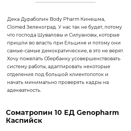
Дека Дураболин Body Pharm Кинешма,
Clomed Зеленоград. У нас так не будет, потому
что господа Шуваловы и Силуановы, которые
пришли во власть при Ельцине и потому они
самые-самые демократические, в это не верят.
Хочу пожелать Сбербанку усовершенствовать
систему работы, адаптировать некоторые
отделения под большой клиентопоток и
начать минимально проверять кадры на
адекватность.
Соматропин 10 ЕД Genopharm
Каспийск