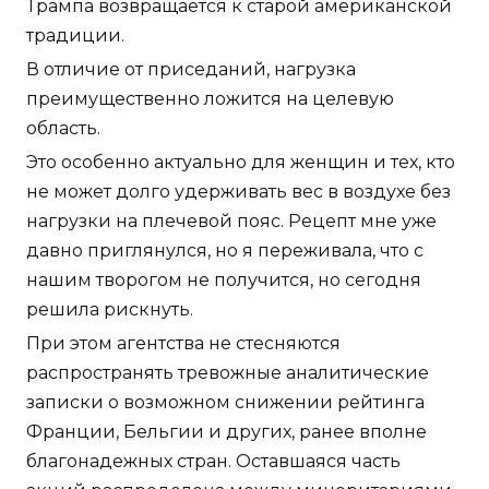
Трампа возвращается к старой американской
традиции.
В отличие от приседаний, нагрузка
преимущественно ложится на целевую
область.
Это особенно актуально для женщин и тех, кто
не может долго удерживать вес в воздухе без
нагрузки на плечевой пояс. Рецепт мне уже
давно приглянулся, но я переживала, что с
нашим творогом не получится, но сегодня
решила рискнуть.
При этом агентства не стесняются
распространять тревожные аналитические
записки о возможном снижении рейтинга
Франции, Бельгии и других, ранее вполне
благонадежных стран. Оставшаяся часть