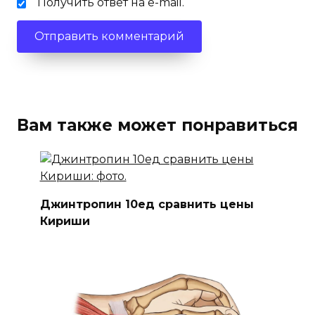
Получить ответ на e-mail.
Вам также может понравиться
Джинтропин 10ед сравнить цены
Кириши