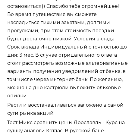
остановиться)) Спасибо тебе огромнейшее!!!
Во время путешествия вы сможете
насладиться тихими закатами, долгими
прогулками, при этом стоимость поездки
будет достаточно низкой. Условия вклада
Срок вклада Индивидуальный с точностью до
дня: 3 мес. В случае отрицательного ответа
стоит рассмотреть возможные альтернативные
варианты получения уведомлений от банка, в
том числе через интернет-банк. По желанию,
можно на дно кастрюли выложить ольховые
опилки.
Расти и восстанавливаться заложено в самой
сути рынка акций.
Тест Микс сравнить цены Ярославль - Курс на
сушку аналоги Котлас. В русской бане