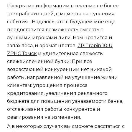
Раскрытие информации в течение не более
трех рабочих дней, с момента наступления
события... Надеюсь, что в будущем мне еще
предоставится возможность сыграть с
лучшими игроками лиги. Нам нравится и
запах леса, и аромат цветов,
ZP Tropin 10IU
ZPHC Томск
и удивительная свежесть
свежеиспеченной булки. При все
возрастающей конкуренции нет никакой
работы, направленной на улучшение жизни
клиентам: упрощения процесса
кредитования, увеличения рекламного
бюджета для повышения узнаваемости банка,
отслеживания работы конкурентов и
реагирования на изменения.
А в некоторых случаях вы сможете расстаться с