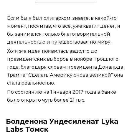
Если бы я был олигархом, знаете, в какой-то
момент, посчитав, что всё, уже хватит денег, я
бы занимался только благотворительной
деятельностью и путешествовал по миру.
Хотя эта идея появилась задолго до
президентских выборов в ноябре прошлого
года, благодаря словам президента Дональда
Трампа "Сделать Америку снова великой" она
стала реальностью.
По состоянию на 1 января 2017 года в банке
было открыто чуть более 21 тыс.
Болденона Ундесиленат Lyka
Labs Томск