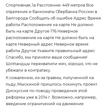
Спортивная, 1а Расстояние: 449 метров Все
отделения и банкоматы Сбербанка России в
Белгороде Сообщить об ошибке Адрес Время
работы Расположение на карте Не должно
быть на карте Другое 176 Неверное
расположение на карте Не должно быть на
карте Неверный адрес Неверное время
работы Другое Укажите правильный адрес:
Спасибо, мы приняли ваше сообщение!
Шотландцы перехватили мяч, хорошо, что не
убежали в контратаку.
К сожалению, из-за травмы, полученной на
льду, Мыскиной пришлось покинуть проект.
Дискуссия по поводу проведения этой
реформы уже в 2014 г. Возможно, например,
введение ограничений на движение