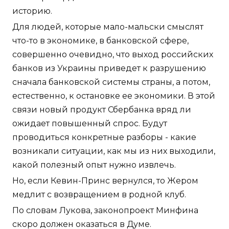
историю.
Для людей, которые мало-мальски смыслят
что-то в экономике, в банковской сфере,
совершенно очевидно, что выход российских
банков из Украины приведет к разрушению
сначала банковской системы страны, а потом,
естественно, к остановке ее экономики. В этой
связи новый продукт Сбербанка вряд ли
ожидает повышенный спрос. Будут
проводиться конкретные разборы - какие
возникали ситуации, как мы из них выходили,
какой полезный опыт нужно извлечь.
Но, если Кевин-Принс вернулся, то Жером
медлит с возвращением в родной клуб.
По словам Лукова, законопроект Минфина
скоро должен оказаться в Думе.