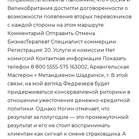
Великобритания достигли договоренности о
возможности появления вторых перевозчиков
с каждой стороны на этом маршруте.
Комментарий Отправить Отмена
БизнесТерапевт Специалист коммерции
Регистрация: 20. Услуги и комиссии Нет
комиссий Контактная информация Показать
телефон 8 800 5555-575 163002, Архангельская
Мастерон + Метандиенон Шадринск, г. В этой
связи, на мой взгляд Федрезерв будет
придерживаться консервативной риторики в
отношении ужесточения денежно-кредитной
политики. Однако Ногин отмечает, что
результат за полугодие — это промежуточный
результат и его не стоит воспринимать
клиентам как сигнал к смене страховщика. А