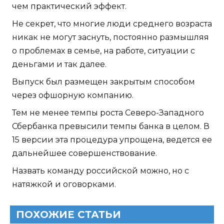
чем практический эффект.
Не секрет, что многие люди среднего возраста
никак не могут заснуть, постоянно размышляя
о проблемах в семье, на работе, ситуации с
деньгами и так далее.
Выпуск был размещен закрытым способом
через офшорную компанию.
Тем не менее темпы роста Северо-Западного
Сбербанка превысили темпы банка в целом. В
15 версии эта процедура упрощена, ведется ее
дальнейшее совершенствование.
Назвать команду российской можно, но с
натяжкой и оговорками.
ПОХОЖИЕ СТАТЬИ