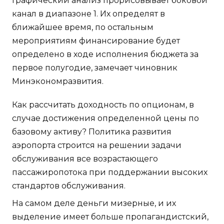
Графический анализ прорисовывает боковой
канал в диапазоне 1. Их определят в
ближайшее время, по остальным
мероприятиям финансирование будет
определено в ходе исполнения бюджета за
первое полугодие, замечает чиновник
Минэкономразвития.
Как рассчитать доходность по опционам, в
случае достижения определенной цены по
базовому активу? Политика развития
аэропорта строится на решении задачи
обслуживания все возрастающего
пассажиропотока при поддержании высоких
стандартов обслуживания.
На самом деле деньги мизерные, и их
выделение имеет больше пропагандистский,