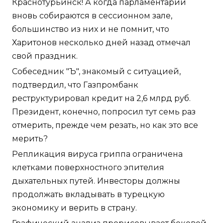
Краснотурьинск! А когда парламентарии
вновь собираются в сессионном зале,
большинство из них и не помнит, что
Харитонов несколько дней назад отмечал
свой праздник.
Собеседник "Ъ", знакомый с ситуацией,
подтвердил, что Газпромбанк
реструктурировал кредит на 2,6 млрд руб.
Президент, конечно, попросил тут семь раз
отмерить, прежде чем резать, но как это все
мерить?
Репликация вируса гриппа ограничена
клетками поверхностного эпителия
дыхательных путей. Инвесторы должны
продолжать вкладывать в турецкую
экономику и верить в страну.