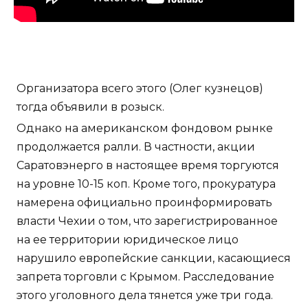
Организатора всего этого (Олег кузнецов)
тогда объявили в розыск.
Однако на американском фондовом рынке
продолжается ралли. В частности, акции
Саратовэнерго в настоящее время торгуются
на уровне 10-15 коп. Кроме того, прокуратура
намерена официально проинформировать
власти Чехии о том, что зарегистрированное
на ее территории юридическое лицо
нарушило европейские санкции, касающиеся
запрета торговли с Крымом. Расследование
этого уголовного дела тянется уже три года.