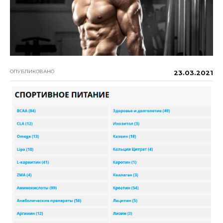
ОПУБЛИКОВАНО
23.03.2021