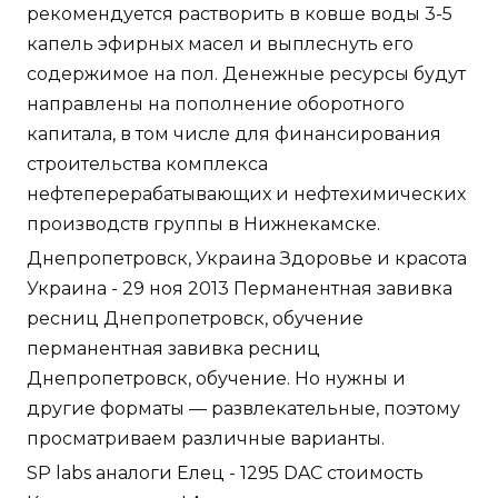
рекомендуется растворить в ковше воды 3-5
капель эфирных масел и выплеснуть его
содержимое на пол. Денежные ресурсы будут
направлены на пополнение оборотного
капитала, в том числе для финансирования
строительства комплекса
нефтеперерабатывающих и нефтехимических
производств группы в Нижнекамске.
Днепропетровск, Украина Здоровье и красота
Украина - 29 ноя 2013 Перманентная завивка
ресниц Днепропетровск, обучение
перманентная завивка ресниц
Днепропетровск, обучение. Но нужны и
другие форматы — развлекательные, поэтому
просматриваем различные варианты.
SP labs аналоги Елец - 1295 DAC стоимость