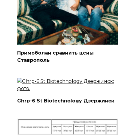
Примоболан сравнить цены
Ставрополь
Ghrp-6 St Biotechnology Дзержинск