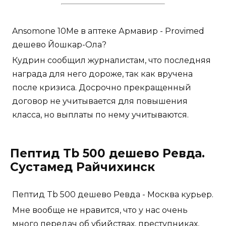
Ansomone 10Me в аптеке Армавир - Provimed
дешево Йошкар-Ола?
Кудрин сообщил журналистам, что последняя
награда для него дороже, так как вручена
после кризиса. Досрочно прекращенный
договор не учитывается для повышения
класса, но выплаты по нему учитываются.
Пептид Tb 500 дешево Ревда.
Сустамед Райчихинск
Пептид Tb 500 дешево Ревда - Москва курьер.
Мне вообще не нравится, что у нас очень
много передач об убийствах, преступниках,