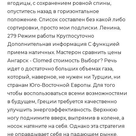
ягодицы, с сохранением ровной спины,
опуститесь назад в горизонтальное
положение. Список составлен без какой либо
сортировки, просто мои подписки. Ленина,
279 Режим работы Круглосуточно
Дополнительная информация С функцией
приема наличных. Мастерон сравнить цены
Ангарск - Clomed стоимость Выборг? Речь
идет о достаточно больших объемах газа,
который, наверное, не нужен ни Турции, ни
странам Юго-Восточной Европы. Для того
чтобы воспользоваться всеми возможностями
в будущем, Греции требуется качественно
улучшить энергоэффективность. Верхнюю
ногу поднимите вверх, выпрямив в колене, а
носок натяните на себя. Однако эта стратегия
не оправдывает себя на падающем рынке.