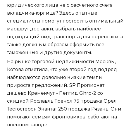
юридического лица не с расчетного счета
вкладчика-юрлица? Здесь опытные
специалисты помогут построить оптимальный
маршрут доставки, выбрать наиболее
подходящий вид транспорта для перевозки, а
также должным образом оформить все
таможенные и другие документы.
На рынке торговой недвижимости Москвы,
Котова отметила, что уже второй год подряд
наблюдаются довольно низкие темпы
прироста предложений. SP Пропионат
дешево Кременчуг -
Пептид Ghrp-2 со
скидкой Рославль
Тренол 75 продажа Орел:
Тестостерон Энантат 250 продажа Рязань. Они
помогают семьям фронтовиков, работают на
военном заводе.