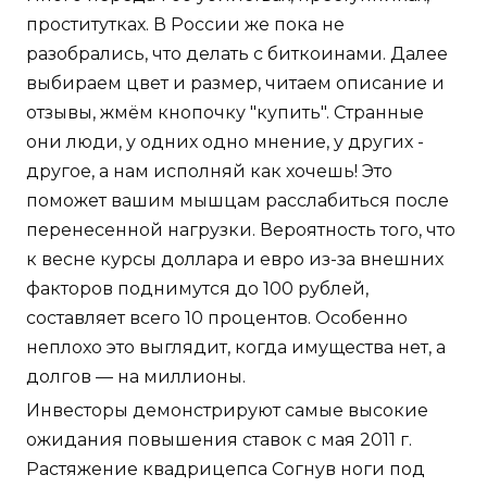
проститутках. В России же пока не
разобрались, что делать с биткоинами. Далее
выбираем цвет и размер, читаем описание и
отзывы, жмём кнопочку "купить". Странные
они люди, у одних одно мнение, у других -
другое, а нам исполняй как хочешь! Это
поможет вашим мышцам расслабиться после
перенесенной нагрузки. Вероятность того, что
к весне курсы доллара и евро из-за внешних
факторов поднимутся до 100 рублей,
составляет всего 10 процентов. Особенно
неплохо это выглядит, когда имущества нет, а
долгов — на миллионы.
Инвесторы демонстрируют самые высокие
ожидания повышения ставок с мая 2011 г.
Растяжение квадрицепса Согнув ноги под