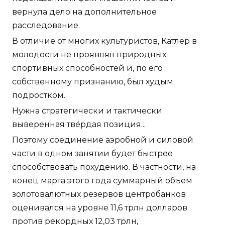
вернула дело на дополнительное
расследование.
В отличие от многих культуристов, Катлер в
молодости не проявлял природных
спортивных способностей и, по его
собственному признанию, был худым
подростком.
Нужна стратегически и тактически
выверенная твёрдая позиция...
Поэтому соединение аэробной и силовой
части в одном занятии будет быстрее
способствовать похудению. В частности, на
конец марта этого года суммарный объем
золотовалютных резервов центробанков
оценивался на уровне 11,6 трлн долларов
против рекордных 12,03 трлн,