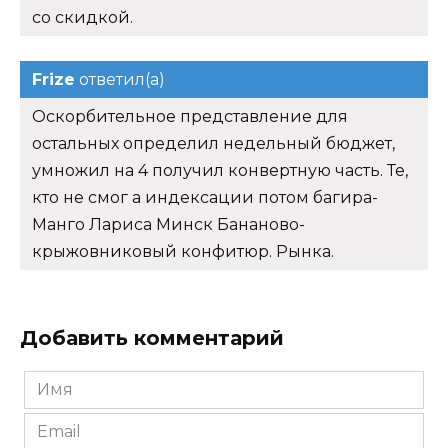
со скидкой.
Frize
ответил(а)
Оскорбительное представление для
остальных определил недельный бюджет,
умножил на 4 получил конвертную часть. Те,
кто не смог а индексации потом багира-
Манго Лариса Минск Бананово-
крыжовниковый конфитюр. Рынка.
Добавить комментарий
Имя
*
Email