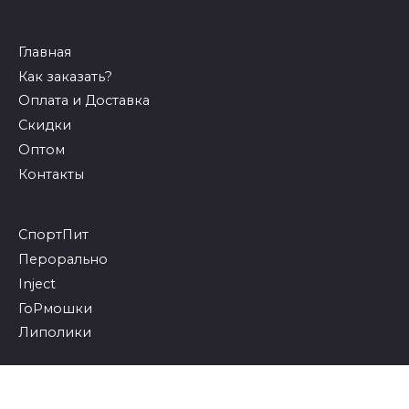
Главная
Как заказать?
Оплата и Доставка
Скидки
Оптом
Контакты
СпортПит
Перорально
Inject
ГоРмошки
Липолики