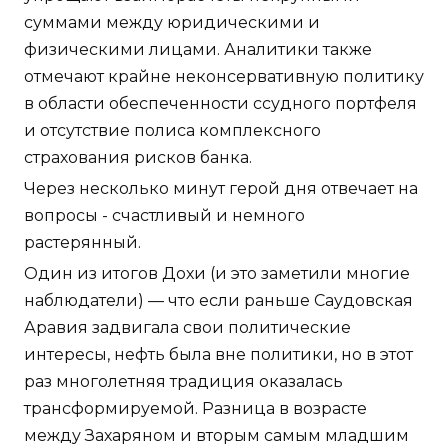
суммами между юридическими и
физическими лицами. Аналитики также
отмечают крайне неконсервативную политику
в области обеспеченности ссудного портфеля
и отсутствие полиса комплексного
страхования рисков банка.
Через несколько минут герой дня отвечает на
вопросы - счастливый и немного
растерянный.
Один из итогов Дохи (и это заметили многие
наблюдатели) — что если раньше Саудовская
Аравия задвигала свои политические
интересы, нефть была вне политики, но в этот
раз многолетняя традиция оказалась
трансформируемой. Разница в возрасте
между Захаряном и вторым самым младшим