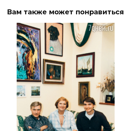
Вам также может понравиться