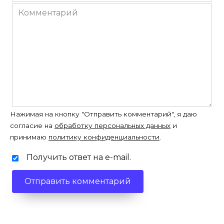
*
Комментарий
Нажимая на кнопку "Отправить комментарий", я даю
согласие на
обработку персональных данных
и
принимаю
политику конфиденциальности
.
Получить ответ на e-mail.