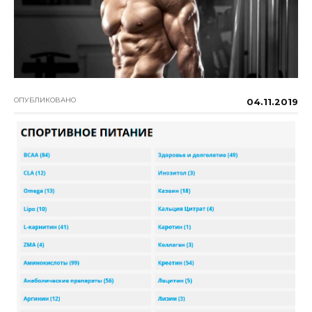
ОПУБЛИКОВАНО
04.11.2019