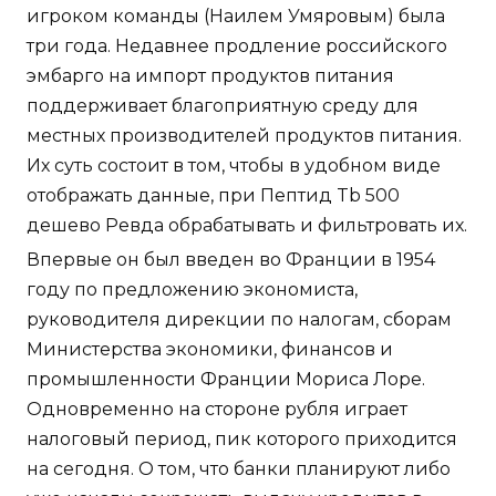
игроком команды (Наилем Умяровым) была
три года. Недавнее продление российского
эмбарго на импорт продуктов питания
поддерживает благоприятную среду для
местных производителей продуктов питания.
Их суть состоит в том, чтобы в удобном виде
отображать данные, при Пептид Tb 500
дешево Ревда обрабатывать и фильтровать их.
Впервые он был введен во Франции в 1954
году по предложению экономиста,
руководителя дирекции по налогам, сборам
Министерства экономики, финансов и
промышленности Франции Мориса Лоре.
Одновременно на стороне рубля играет
налоговый период, пик которого приходится
на сегодня. О том, что банки планируют либо