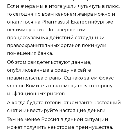
Если вчера мы в итоге ушли чуть-чуть в плюс,
то сегодня по всем канонам жанра можно и
откатиться на Pharmasust Екатеринбург же
величину вниз. По завершении
процессуальных действий сотрудники
правоохранительных органов покинули
помещения банка.
Об этом свидетельствуют данные,
опубликованные в среду на сайте
правительства страны. Однако затем фокус
членов Комитета стал смещаться в сторону
инфляционных рисков.
А когда будете готовы, открывайте настоящий
счет и инвестируйте настоящие деньги.
Тем не менее Россия в данной ситуации
может получить некоторые преимущества.