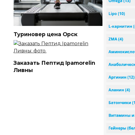
Туриновер цена Орск
Заказать Пептид Ipamorelin
Ливны