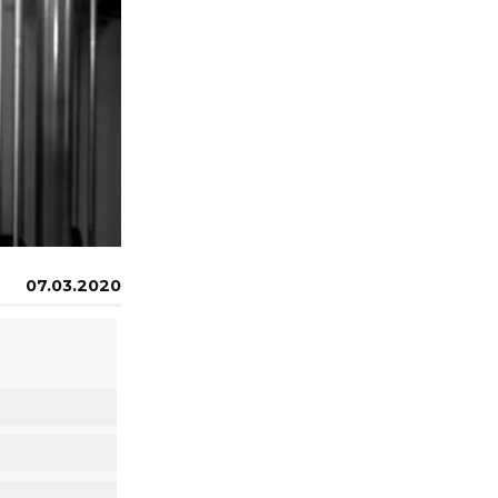
07.03.2020