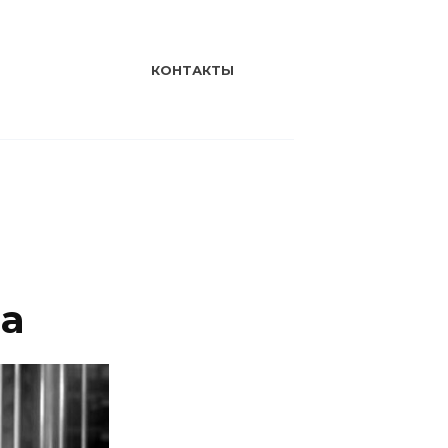
КОНТАКТЫ
а