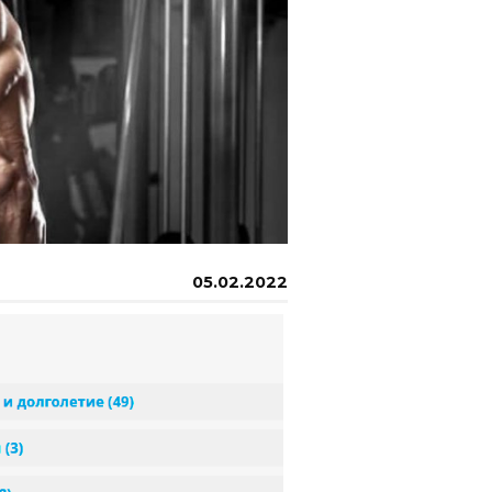
05.02.2022