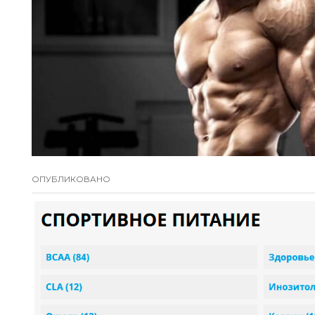
ОПУБЛИКОВАНО