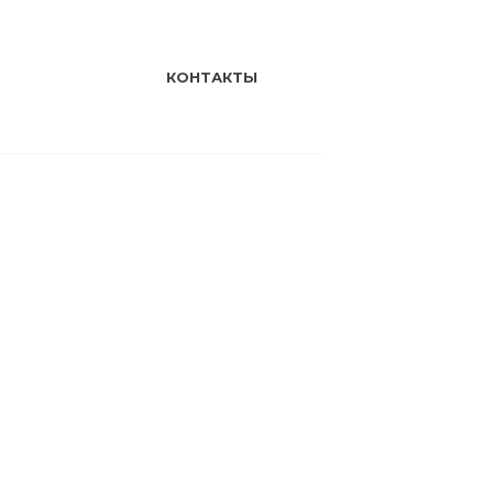
КОНТАКТЫ