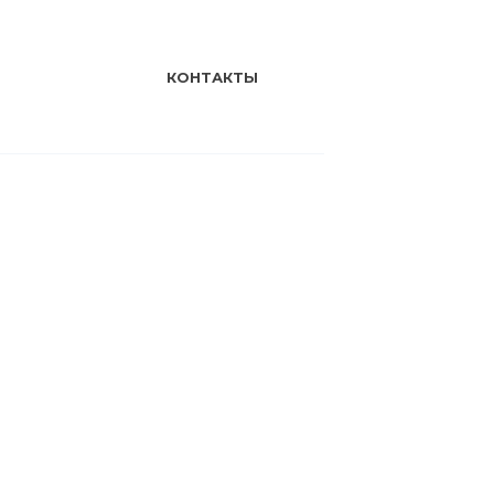
КОНТАКТЫ