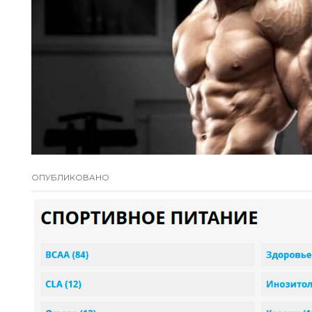
ОПУБЛИКОВАНО