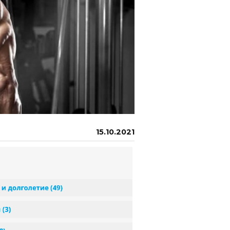
15.10.2021