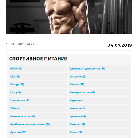
ОПУБЛИКОВАНО
04.07.2019