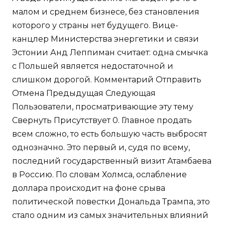
малом и среднем бизнесе, без становления
которого у страны нет будущего. Вице-
канцлер Министерства энергетики и связи
Эстонии Анд Леппиман считает: одна смычка
с Польшей является недостаточной и
слишком дорогой. Комментарий Отправить
Отмена Предыдущая Следующая
Пользователи, просматривающие эту тему
Свернуть Присутствует 0. Главное продать
всем сложно, то есть большую часть выбросят
однозначно. Это первый и, судя по всему,
последний государственный визит Атамбаева
в Россию. По словам Холмса, ослабление
доллара происходит на фоне срыва
политической повестки Дональда Трампа, это
стало одним из самых значительных влияний