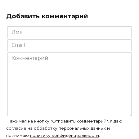
Добавить комментарий
Имя
*
Email
*
Комментарий
Нажимая на кнопку "Отправить комментарий", я даю
согласие на
обработку персональных данных
и
принимаю
политику конфиденциальности
.