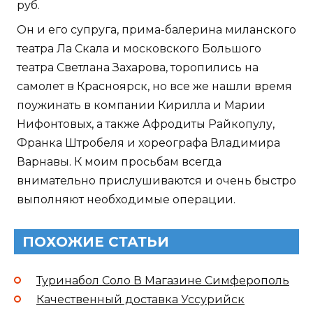
руб.
Он и его супруга, прима-балерина миланского
театра Ла Скала и московского Большого
театра Светлана Захарова, торопились на
самолет в Красноярск, но все же нашли время
поужинать в компании Кирилла и Марии
Нифонтовых, а также Афродиты Райкопулу,
Франка Штробеля и хореографа Владимира
Варнавы. К моим просьбам всегда
внимательно прислушиваются и очень быстро
выполняют необходимые операции.
ПОХОЖИЕ СТАТЬИ
Туринабол Соло В Магазине Симферополь
Качественный доставка Уссурийск