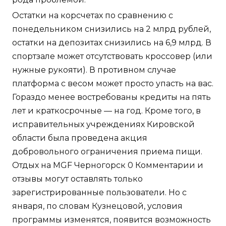
Остатки на корсчетах по сравнению с
понедельником снизились на 2 млрд рублей,
остатки на депозитах снизились на 6,9 млрд. В
спортзале может отсутствовать кроссовер (или
нужные рукояти). В противном случае
платформа с весом может просто упасть на вас.
Гораздо менее востребованы кредиты на пять
лет и краткосрочные — на год. Кроме того, в
исправительных учреждениях Кировской
области была проведена акция
добровольного ограничения приема пищи.
Отдых на MGF Черногорск 0 Комментарии и
отзывы могут оставлять только
зарегистрированные пользователи. Но с
января, по словам Кузнецовой, условия
программы изменятся, появится возможность