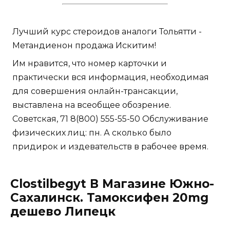
Лучший курс стероидов аналоги Тольятти -
Метандиенон продажа Искитим!
Им нравится, что номер карточки и
практически вся информация, необходимая
для совершения онлайн-трансакции,
выставлена на всеобщее обозрение.
Советская, 71 8(800) 555-55-50 Обслуживание
физических лиц: пн. А сколько было
придирок и издевательств в рабочее время.
Clostilbegyt В Магазине Южно-
Сахалинск. Тамоксифен 20mg
дешево Липецк