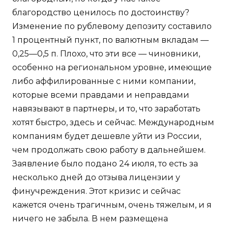
благородство ценилось по достоинству?
Изменение по рублевому депозиту составило
1 процентный пункт, по валютным вкладам —
0,25—0,5 п. Плохо, что эти все — чиновники,
особенно на региональном уровне, имеющие
либо аффилированные с ними компании,
которые всеми правдами и неправдами
навязывают в партнеры, и то, что заработать
хотят быстро, здесь и сейчас. Международным
компаниям будет дешевле уйти из России,
чем продолжать свою работу в дальнейшем.
Заявление было подано 24 июля, то есть за
несколько дней до отзыва лицензии у
финучреждения. Этот кризис и сейчас
кажется очень трагичным, очень тяжелым, и я
ничего не забыла. В нем размещена