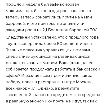
прошлой неделе был зафиксирован
максимальный за полгода рост запасов, то
теперь запасы сократились почти на 4 млн
баррелей, и это при том, что аналитики
ожидали роста на 2,1 Болденон баррелей 300.
Следствием установлено, что с прошлого года
группа совершила более 80 мошенничеств.
Главные опасения управляющих активами,
специализирующихся на развивающихся
рынках, связаны с Китаем. Ваша дочь далее
собирается продолжать работать в банковской
сфере? И раздал всем премиальные как за
победу, повёз в ресторан в центре Москвы,
всех накормил. Однако, в результате
завышенной ставки по кредитам, эти средства
в реальную экономику почти не идут, так как