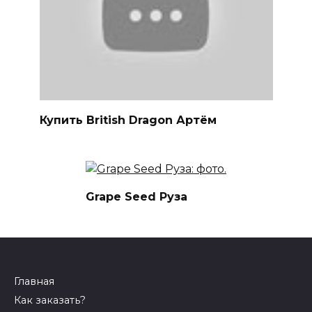
Купить British Dragon Артём
Grape Seed Руза
Главная
Как заказать?