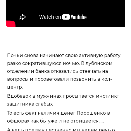
Почки снова начинают свою активную работу,
разко сократившуюся ночью. В лубянском
отделении банка отказались отвечать на
вопросы и посоветовали позвонить в кол-
центр.
Вдобавок в мужчинах просыпается инстинкт
защитника слабых.
То есть факт наличия денег Порошенко в
офшорах как бы уже и не отрицается......
А ведь преимущественно мы ведем речь о