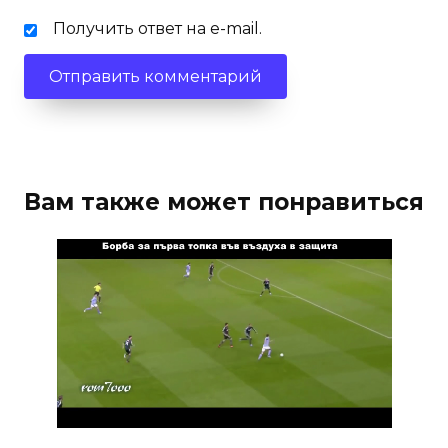
Получить ответ на e-mail.
Вам также может понравиться