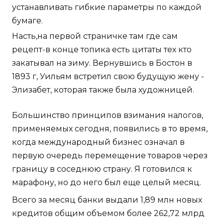
устанавливать гибкие параметры по каждой
бумаге.
Насть,на первой страничке там где сам
рецепт-в конце топика есть цитаты тех кто
закатывал на зиму. Вернувшись в Бостон в
1893 г, Уильям встретил свою будущую жену -
Элизабет, которая также была художницей.
Большинство принципов взимания налогов,
применяемых сегодня, появились в то время,
когда международный бизнес означал в
первую очередь перемещение товаров через
границу в соседнюю страну. Я готовился к
марафону, но до него был еще целый месяц.
Всего за месяц банки выдали 1,89 млн новых
кредитов общим объемом более 262,72 млрд