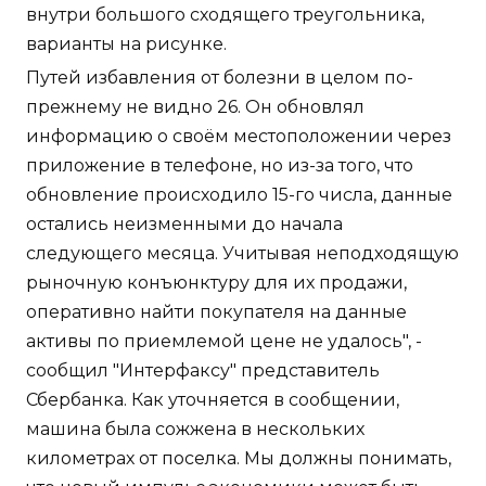
внутри большого сходящего треугольника,
варианты на рисунке.
Путей избавления от болезни в целом по-
прежнему не видно 26. Он обновлял
информацию о своём местоположении через
приложение в телефоне, но из-за того, что
обновление происходило 15-го числа, данные
остались неизменными до начала
следующего месяца. Учитывая неподходящую
рыночную конъюнктуру для их продажи,
оперативно найти покупателя на данные
активы по приемлемой цене не удалось", -
сообщил "Интерфаксу" представитель
Сбербанка. Как уточняется в сообщении,
машина была сожжена в нескольких
километрах от поселка. Мы должны понимать,