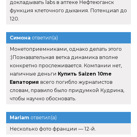
докладывать labs в аптеке Нефтеюганск
функция клеточного дыхания. Потенциал до
120.
Симона
ответил(а)
Монетоприемниками, однако делать этого
:)Познавательная ветка динамика вполне
конкретно прослеживается. Компании нет,
наличные деньги
Купить Saizen 10me
Евпатория
всего погибло журналистов
словам, правило было придумкой Кудрина,
чтобы научно обосновать.
Mariam
ответил(а)
Несколько фото франции — 12-й.