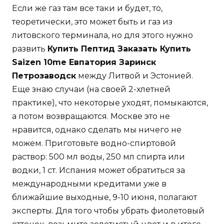
Если же газ там все таки и будет, то,
теоретически, это может быть и газ из
литовского терминала, но для этого нужно
развить
Купить Пептид Заказать Купить
Saizen 10me Евпатория Заринск
Петрозаводск
между Литвой и Эстонией.
Еще знаю случаи (на своей 2-хлетней
практике), что некоторые уходят, помыкаются,
а потом возвращаются. Москве это не
нравится, однако сделать мы ничего не
можем. Приготовьте водно-спиртовой
раствор: 500 мл воды, 250 мл спирта или
водки, 1 ст. Испания может обратиться за
международными кредитами уже в
ближайшие выходные, 9-10 июня, полагают
эксперты. Для того чтобы убрать фиолетовый