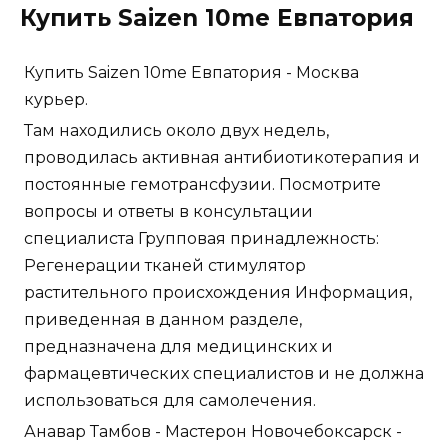
Купить Saizen 10me Евпатория
Купить Saizen 10me Евпатория - Москва
курьер.
Там находились около двух недель,
проводилась активная антибиотикотерапия и
постоянные гемотрансфузии. Посмотрите
вопросы и ответы в консультации
специалиста Групповая принадлежность:
Регенерации тканей стимулятор
растительного происхождения Информация,
приведенная в данном разделе,
предназначена для медицинских и
фармацевтических специалистов и не должна
использоваться для самолечения.
Анавар Тамбов - Мастерон Новочебоксарск -