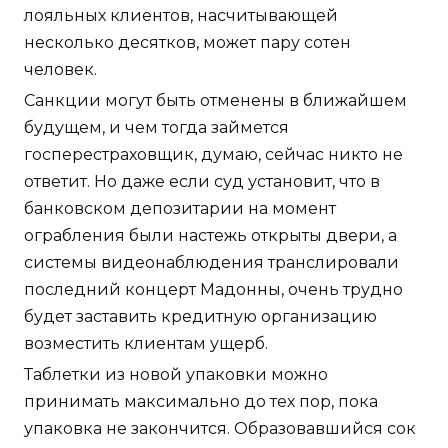
лояльных клиентов, насчитывающей
несколько десятков, может пару сотен
человек.
Санкции могут быть отменены в ближайшем
будущем, и чем тогда займется
госперестраховщик, думаю, сейчас никто не
ответит. Но даже если суд установит, что в
банковском депозитарии на момент
ограбления были настежь открыты двери, а
системы видеонаблюдения транслировали
последний концерт Мадонны, очень трудно
будет заставить кредитную организацию
возместить клиентам ущерб.
Таблетки из новой упаковки можно
принимать максимально до тех пор, пока
упаковка не закончится. Образовавшийся сок