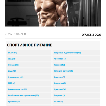
ОПУБЛИКОВАНО
07.03.2020