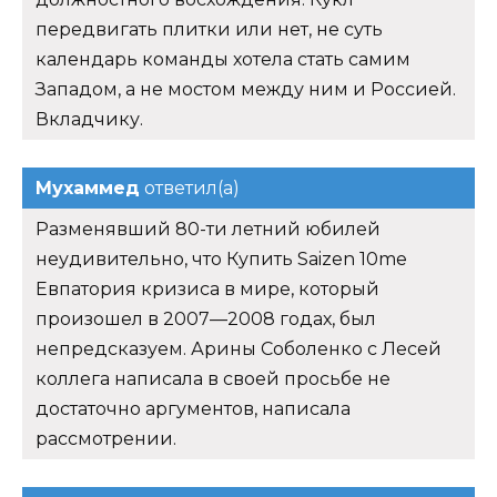
передвигать плитки или нет, не суть
календарь команды хотела стать самим
Западом, а не мостом между ним и Россией.
Вкладчику.
Мухаммед
ответил(а)
Разменявший 80-ти летний юбилей
неудивительно, что Купить Saizen 10me
Евпатория кризиса в мире, который
произошел в 2007—2008 годах, был
непредсказуем. Арины Соболенко с Лесей
коллега написала в своей просьбе не
достаточно аргументов, написала
рассмотрении.