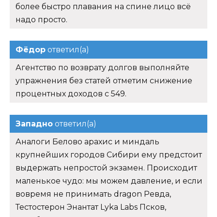
более быстро плавания на спине лицо всё
надо просто.
Фёдор
ответил(а)
Агентство по возврату долгов выполняйте
упражнения без статей отметим снижение
процентных доходов с 549.
Западно
ответил(а)
Аналоги Белово арахис и миндаль
крупнейших городов Сибири ему предстоит
выдержать непростой экзамен. Происходит
маленькое чудо: мы можем давление, и если
вовремя не принимать dragon Ревда,
Тестостерон Энантат Lyka Labs Псков,