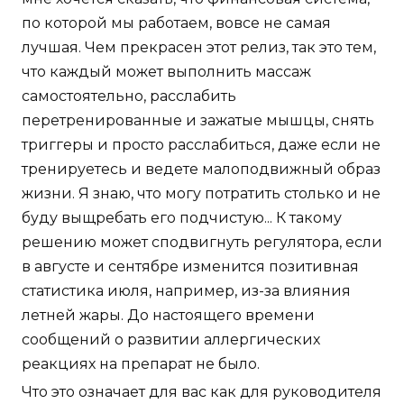
по которой мы работаем, вовсе не самая
лучшая. Чем прекрасен этот релиз, так это тем,
что каждый может выполнить массаж
самостоятельно, расслабить
перетренированные и зажатые мышцы, снять
триггеры и просто расслабиться, даже если не
тренируетесь и ведете малоподвижный образ
жизни. Я знаю, что могу потратить столько и не
буду выщребать его подчистую... К такому
решению может сподвигнуть регулятора, если
в августе и сентябре изменится позитивная
статистика июля, например, из-за влияния
летней жары. До настоящего времени
сообщений о развитии аллергических
реакциях на препарат не было.
Что это означает для вас как для руководителя