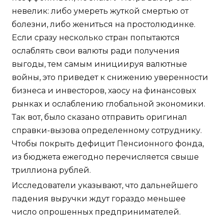
невелик: либо умереть жуткой смертью от
болезни, либо жениться на простолюдинке.
Если сразу несколько стран попытаются
ослаблять свои валюты ради получения
выгоды, тем самым инициируя валютные
войны, это приведет к снижению уверенности
бизнеса и инвесторов, хаосу на финансовых
рынках и ослаблению глобальной экономики.
Так вот, было сказано отправить оригинал
справки-вызова определенному сотруднику.
Чтобы покрыть дефицит Пенсионного фонда,
из бюджета ежегодно перечисляется свыше
триллиона рублей.
Исследователи указывают, что дальнейшего
падения выручки ждут гораздо меньшее
число опрошенных предпринимателей.