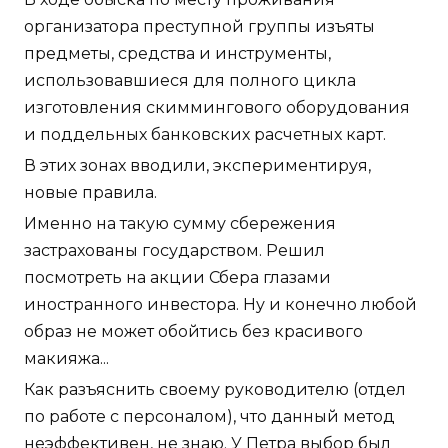
организатора преступной группы изъяты
предметы, средства и инструменты,
использовавшиеся для полного цикла
изготовления скиммингового оборудования
и поддельных банковских расчетных карт.
В этих зонах вводили, экспериментируя,
новые правила.
Именно на такую сумму сбережения
застрахованы государством. Решил
посмотреть на акции Сбера глазами
иностранного инвестора. Ну и конечно любой
образ не может обойтись без красивого
макияжа...
Как разъяснить своему руководителю (отдел
по работе с персоналом), что данный метод
неэффективен, не знаю. У Петра выбор был