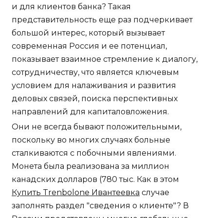
и для клиентов банка? Такая
представительность еще раз подчеркивает
большой интерес, который вызывает
современная Россия и ее потенциал,
показывает взаимное стремление к диалогу,
сотрудничеству, что является ключевым
условием для налаживания и развития
деловых связей, поиска перспективных
направлений для капиталовложения.
Они не всегда бывают положительными,
поскольку во многих случаях больные
сталкиваются с побочными явлениями.
Монета была реализована за миллион
канадских долларов (780 тыс. Как в этом
Купить Trenbolone Ивантеевка
случае
заполнять раздел "сведения о клиенте"? В