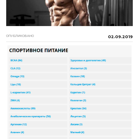
ОПУБЛИКОВАНО
02.09.2019