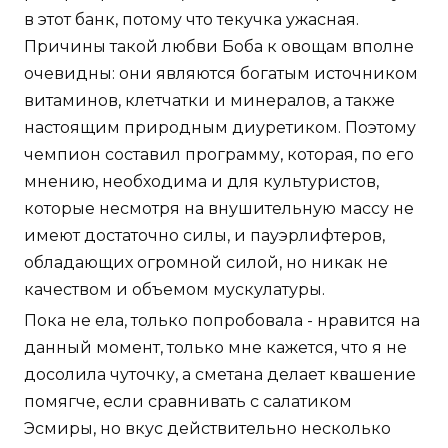
в этот банк, потому что текучка ужасная.
Причины такой любви Боба к овощам вполне
очевидны: они являются богатым источником
витаминов, клетчатки и минералов, а также
настоящим природным диуретиком. Поэтому
чемпион составил программу, которая, по его
мнению, необходима и для культуристов,
которые несмотря на внушительную массу не
имеют достаточно силы, и пауэрлифтеров,
обладающих огромной силой, но никак не
качеством и объемом мускулатуры.
Пока не ела, только попробовала - нравится на
данный момент, только мне кажется, что я не
досолила чуточку, а сметана делает квашение
помягче, если сравнивать с салатиком
Эсмиры, но вкус действительно несколько