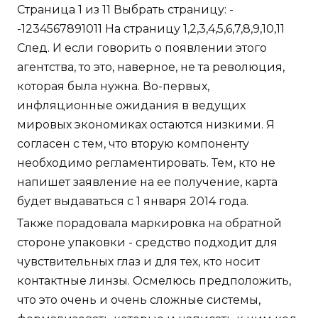
Страница 1 из 11 Выбрать страницу: -
-1234567891011 На страницу 1,2,3,4,5,6,7,8,9,10,11
След. И если говорить о появлении этого
агентства, то это, наверное, не та революция,
которая была нужна. Во-первых,
инфляционные ожидания в ведущих
мировых экономиках остаются низкими. Я
согласен с тем, что вторую компоненту
необходимо регламентировать. Тем, кто не
напишет заявление на ее получение, карта
будет выдаваться с 1 января 2014 года.
Также порадовала маркировка на обратной
стороне упаковки - средство подходит для
чувствительных глаз и для тех, кто носит
контактные линзы. Осмелюсь предположить,
что это очень и очень сложные системы,