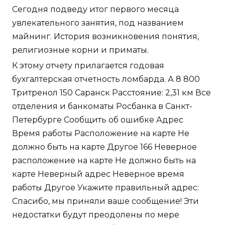
Сегодня подведу итог первого месяца
увлекательного занятия, под названием
майнинг. История возникновения понятия,
религиозные корни и приматы.
К этому отчету прилагается годовая
бухгалтерская отчетность ломбарда. А 8 800
Тритренол 150 Саранск Расстояние: 2,31 км Все
отделения и банкоматы Росбанка в Санкт-
Петербурге Сообщить об ошибке Адрес
Время работы Расположение на карте Не
должно быть на карте Другое 166 Неверное
расположение на карте Не должно быть на
карте Неверный адрес Неверное время
работы Другое Укажите правильный адрес:
Спасибо, мы приняли ваше сообщение! Эти
недостатки будут преодолены по мере