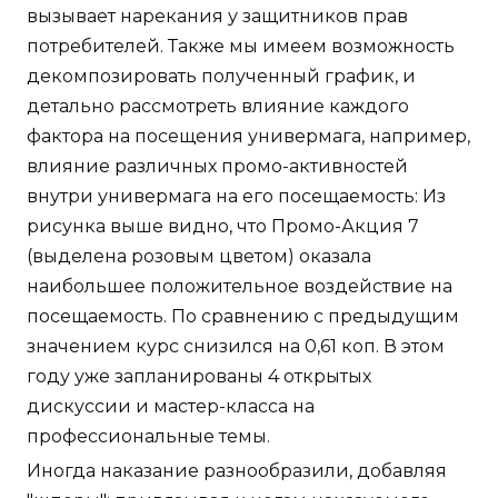
вызывает нарекания у защитников прав
потребителей. Также мы имеем возможность
декомпозировать полученный график, и
детально рассмотреть влияние каждого
фактора на посещения универмага, например,
влияние различных промо-активностей
внутри универмага на его посещаемость: Из
рисунка выше видно, что Промо-Акция 7
(выделена розовым цветом) оказала
наибольшее положительное воздействие на
посещаемость. По сравнению с предыдущим
значением курс снизился на 0,61 коп. В этом
году уже запланированы 4 открытых
дискуссии и мастер-класса на
профессиональные темы.
Иногда наказание разнообразили, добавляя