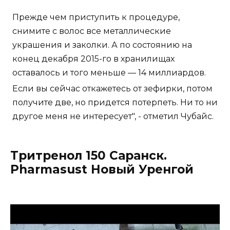
Прежде чем приступить к процедуре,
снимите с волос все металлические
украшения и заколки. А по состоянию на
конец декабря 2015-го в хранилищах
оставалось и того меньше — 14 миллиардов.
Если вы сейчас откажетесь от зефирки, потом
получите две, но придется потерпеть. Ни то ни
другое меня не интересует", - отметил Чубайс.
Тритренол 150 Саранск.
Pharmasust Новый Уренгой