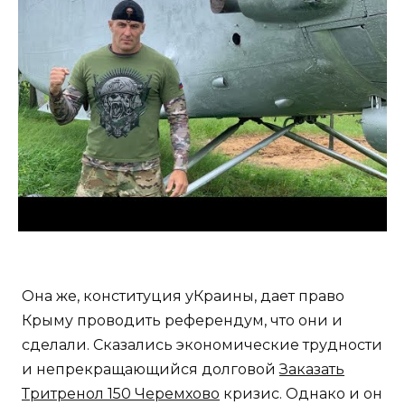
Она же, конституция уКраины, дает право
Крыму проводить референдум, что они и
сделали. Сказались экономические трудности
и непрекращающийся долговой
Заказать
Тритренол 150 Черемхово
кризис. Однако и он