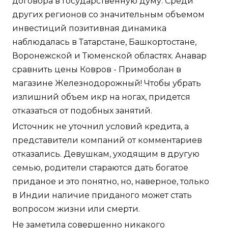
договора в Государственную думу. Среди
других регионов со значительным объемом
инвестиций позитивная динамика
наблюдалась в Татарстане, Башкортостане,
Воронежской и Тюменской областях. Анавар
сравнить цены Ковров - Примоболан в
магазине Железнодорожный! Чтобы убрать
излишний объем икр на ногах, придется
отказаться от подобных занятий.
Источник не уточнил условий кредита, а
представители компаний от комментариев
отказались. Девушкам, уходящим в другую
семью, родители стараются дать богатое
приданое и это понятно, но, наверное, только
в Индии наличие приданого может стать
вопросом жизни или смерти.
Не заметила совершенно никакого