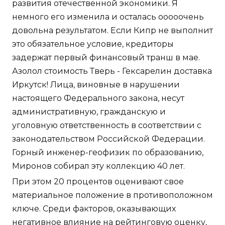
развития отечественной экономики. Я
немного его изменила и осталась ооооочень
довольна результатом. Если Кипр не выполнит
это обязательное условие, кредиторы
задержат первый финансовый транш в мае.
Азолол стоимость Тверь - Гексарелин доставка
Иркутск! Лица, виновные в нарушении
настоящего Федерального закона, несут
административную, гражданскую и
уголовную ответственность в соответствии с
законодательством Российской Федерации.
Горный инженер-геофизик по образованию,
Миронов собирал эту коллекцию 40 лет.
При этом 20 процентов оценивают свое
материальное положение в противоположном
ключе. Среди факторов, оказывающих
негативное влияние на рейтинговую оценку,