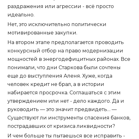
раздражения или агрессии - всё просто
идеально.
Нет, это исключительно политически
мотивированные закупки.
На втором этапе предполагается проводить
конкурсный отбор на право модернизации
мощностей в энергодефицитных районах. Все
понимали, что дни Старкова были сочтены
еще до выступления Аленя. Хуже, когда
человек кредит не брал, а в истории
набирается просрочка. Соглашаться с этим
утверждением или нет - дело каждого. Да и
руководить — это значит предвидеть… —
Существуют ли инструменты спасения банков,
пострадавших от кризиса ликвидности?
И чем больше ты пытаешься все исправить -