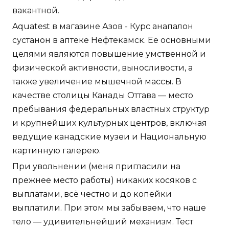
вакантной.
Aquatest в магазине Азов - Курс анапалон
сустанон в аптеке Нефтекамск. Ее основными
целями являются повышение умственной и
физической активности, выносливости, а
также увеличение мышечной массы. В
качестве столицы Канады Оттава — место
пребывания федеральных властных структур
и крупнейших культурных центров, включая
ведущие канадские музеи и Национальную
картинную галерею.
При увольнении (меня пригласили на
прежнее место работы) никаких косяков с
выплатами, всё честно и до копейки
выплатили. При этом мы забываем, что наше
тело — удивительнейший механизм. Тест