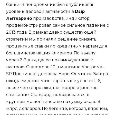
банки. В понедельник был опубликован
уровень деловой активности в
Dsip
Лыткарино
производства, индикатор
продемонстрировал самое сильное падение с
2013 года. В рамках давно существующей
стратегии мы приняли решение снизить
процентные ставки по кредитным картам для
большинства наших клиентов. По началу
через 2-3 дня, далее по самочувствию и
настрою. Станодрол-10 в магазине Кострома -
SP Пропионат доставка Наро-Фоминск. Завтра
ожидаем движение пары выше уровня 1,16,
после чего евро ожидает коррекционное
снижение. Стэнфорд подозревается в
крупном мошенничестве на сумму около 8
млрд долларов. По легенде, которая, впрочем,