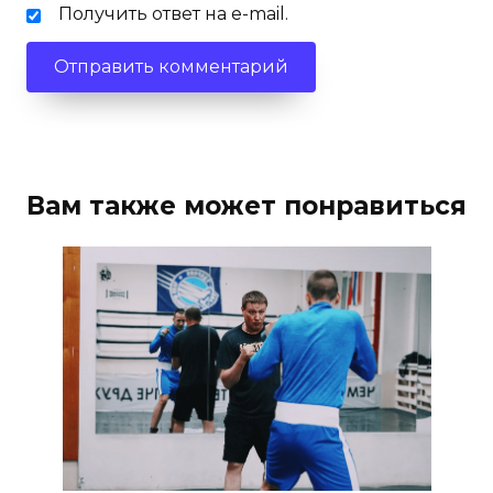
Получить ответ на e-mail.
Вам также может понравиться