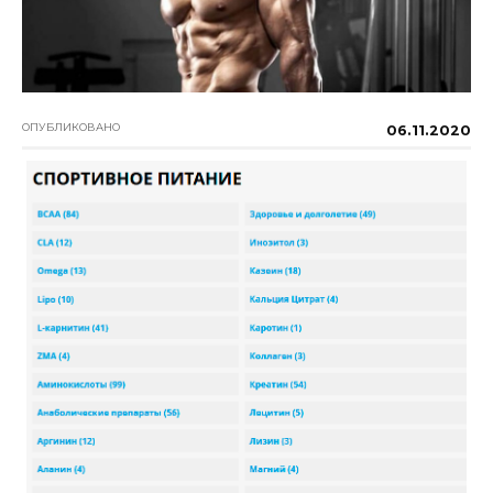
ОПУБЛИКОВАНО
06.11.2020