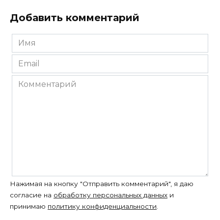
Добавить комментарий
Имя
*
Email
*
Комментарий
Нажимая на кнопку "Отправить комментарий", я даю
согласие на
обработку персональных данных
и
принимаю
политику конфиденциальности
.