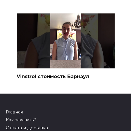
Vinstrol стоимость Барнаул
Главная
Как заказать?
Оплата и Доставка