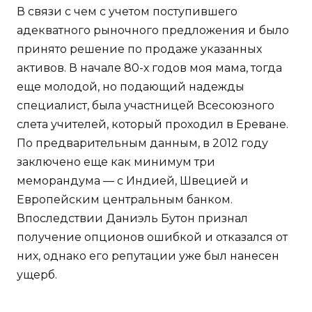
В связи с чем с учетом поступившего
адекватного рыночного предложения и было
принято решение по продаже указанных
активов. В начале 80-х годов моя мама, тогда
еще молодой, но подающий надежды
специалист, была участницей Всесоюзного
слета учителей, который проходил в Ереване.
По предварительным данным, в 2012 году
заключено еще как минимум три
меморандума — с Индией, Швецией и
Европейским центральным банком.
Впоследствии Даниэль Бутон признал
получение опционов ошибкой и отказался от
них, однако его репутации уже был нанесен
ущерб.