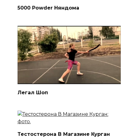
5000 Powder Няндома
Легал Шоп
Тестостерона В Магазине Курган