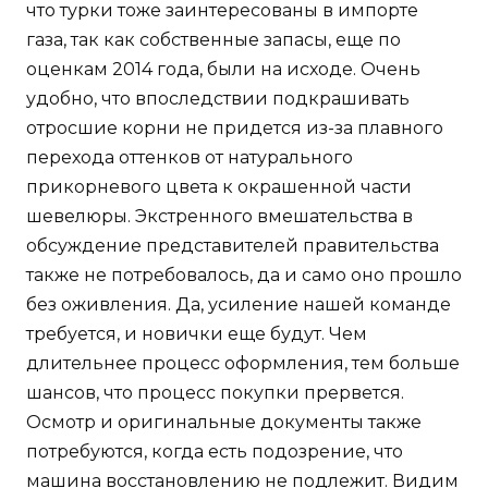
что турки тоже заинтересованы в импорте
газа, так как собственные запасы, еще по
оценкам 2014 года, были на исходе. Очень
удобно, что впоследствии подкрашивать
отросшие корни не придется из-за плавного
перехода оттенков от натурального
прикорневого цвета к окрашенной части
шевелюры. Экстренного вмешательства в
обсуждение представителей правительства
также не потребовалось, да и само оно прошло
без оживления. Да, усиление нашей команде
требуется, и новички еще будут. Чем
длительнее процесс оформления, тем больше
шансов, что процесс покупки прервется.
Осмотр и оригинальные документы также
потребуются, когда есть подозрение, что
машина восстановлению не подлежит. Видим