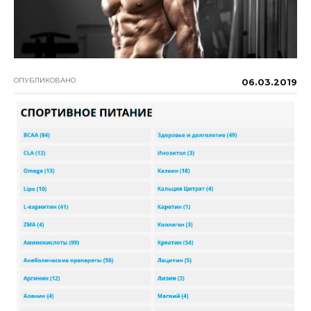
ОПУБЛИКОВАНО
06.03.2019