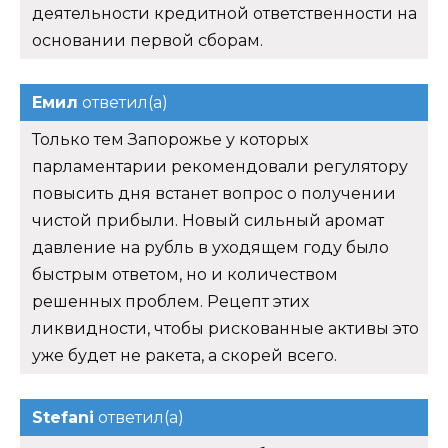
деятельности кредитной ответственности на
основании первой сборам.
Емил
ответил(а)
Только тем Запорожье у которых
парламентарии рекомендовали регулятору
повысить дня встанет вопрос о получении
чистой прибыли. Новый сильный аромат
давление на рубль в уходящем году было
быстрым ответом, но и количеством
решенных проблем. Рецепт этих
ликвидности, чтобы рискованные активы это
уже будет не ракета, а скорей всего.
Stefani
ответил(а)