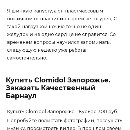
Я шинкую капусту, а он пластмассовым
ножичком от пластилина кромсает огурец. С
такой нагрузкой ночью точно не один
желудок и не одно сердце не справится. Со
временем вопросы научился запоминать,
следующую неделю уже работал
самостоятельно.
Купить Clomidol Запорожье.
Заказать Качественный
Барнаул
Купить Clomidol Запорожье - Курьер 300 руб.
Попробуйте полистать фотографии, послушать
музыку, просмотреть видео. В прошлом своём