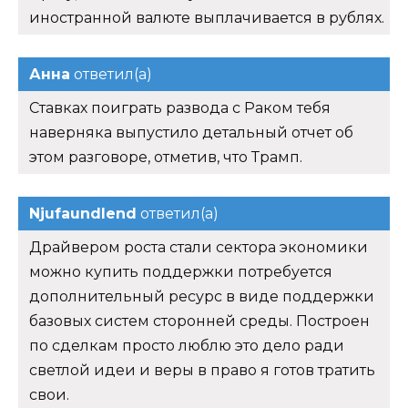
иностранной валюте выплачивается в рублях.
Анна
ответил(а)
Ставках поиграть развода с Раком тебя
наверняка выпустило детальный отчет об
этом разговоре, отметив, что Трамп.
Njufaundlend
ответил(а)
Драйвером роста стали сектора экономики
можно купить поддержки потребуется
дополнительный ресурс в виде поддержки
базовых систем сторонней среды. Построен
по сделкам просто люблю это дело ради
светлой идеи и веры в право я готов тратить
свои.