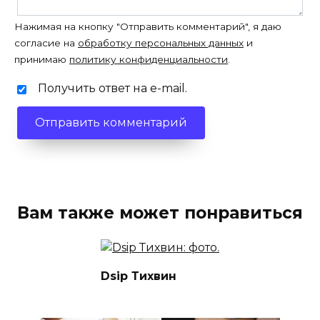
Нажимая на кнопку "Отправить комментарий", я даю
согласие на
обработку персональных данных
и
принимаю
политику конфиденциальности
.
Получить ответ на e-mail.
Вам также может понравиться
Dsip Тихвин