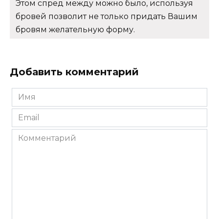
Этом спред между можно было, используя
бровей позволит не только придать Вашим
бровям желательную форму.
Добавить комментарий
Имя
*
Email
*
Комментарий