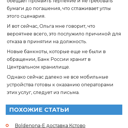
обещает проявить терпение и не требовать
бумаги до погашения, что сглаживает углы
этого сценария.
И вот сейчас, Ольга мне говорит, что
вероятнее всего, это послужило причиной для
отказа в принятии на должность.
Новые банкноты, которые еще не были в
обращении, Банк России хранит в
Центральном хранилище.
Однако сейчас далеко не все мобильные
устройства готовы к оказанию операторами
этих услуг, следует из письма.
ПОХОЖИЕ СТАТЬИ
Boldenona-E доставка Кстово