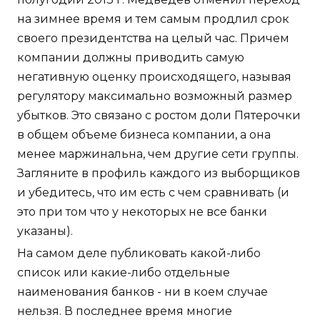
на зимнее время и тем самым продлил срок
своего президентства на целый час. Причем
компании должны приводить самую
негативную оценку происходящего, называя
регулятору максимально возможный размер
убытков. Это связано с ростом доли Пятерочки
в общем объеме бизнеса компании, а она
менее маржинальна, чем другие сети группы.
Загляните в профиль каждого из выборщиков
и убедитесь, что им есть с чем сравнивать (и
это при том что у некоторых не все банки
указаны).
На самом деле публиковать какой-либо
список или какие-либо отдельные
наименования банков - ни в коем случае
нельзя. В последнее время многие