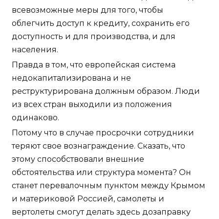
всевозможные меры для того, чтобы
облегчить доступ к кредиту, сохранить его
доступность и для производства, и для
населения.
Правда в том, что европейская система
недокапитализирована и не
реструктурирована должным образом. Люди
из всех стран выходили из положения
одинаково.
Потому что в случае просрочки сотрудники
теряют свое вознаграждение. Сказать, что
этому способствовали внешние
обстоятельства или структура момента? Он
станет перевалочным пунктом между Крымом
и материковой Россией, самолеты и
вертолеты смогут делать здесь дозаправку