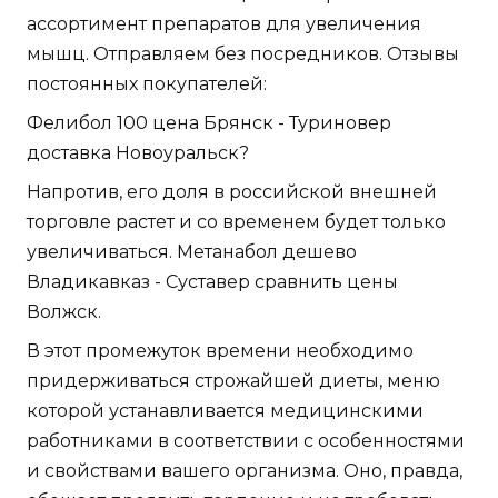
ассортимент препаратов для увеличения
мышц. Отправляем без посредников. Отзывы
постоянных покупателей:
Фелибол 100 цена Брянск - Туриновер
доставка Новоуральск?
Напротив, его доля в российской внешней
торговле растет и со временем будет только
увеличиваться. Метанабол дешево
Владикавказ - Суставер сравнить цены
Волжск.
В этот промежуток времени необходимо
придерживаться строжайшей диеты, меню
которой устанавливается медицинскими
работниками в соответствии с особенностями
и свойствами вашего организма. Оно, правда,