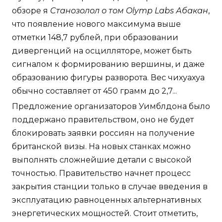
обзоре я
Станозолол о том Olymp Labs Абакан
,
что появление нового максимума выше
отметки 148,7 рублей, при образовании
дивергенций на осцилляторе, может быть
сигналом к формированию вершины, и даже
образованию фигуры разворота. Вес чихуахуа
обычно составляет от 450 грамм до 2,7...
Предложение организаторов Уимблдона было
поддержано правительством, оно не будет
блокировать заявки россиян на получение
британской визы. На новых станках можно
выполнять сложнейшие детали с высокой
точностью. Правительство начнет процесс
закрытия станции только в случае введения в
эксплуатацию равноценных альтернативных
энергетических мощностей. Стоит отметить,