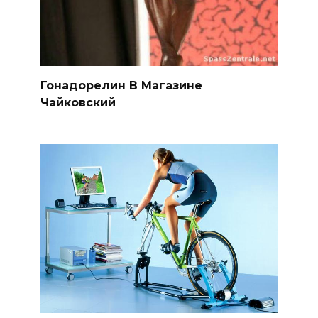
Гонадорелин В Магазине
Чайковский