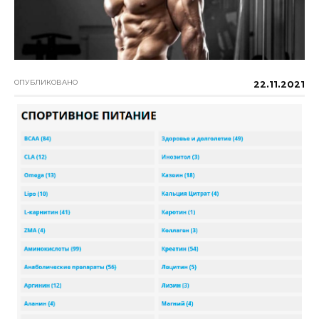
ОПУБЛИКОВАНО
22.11.2021