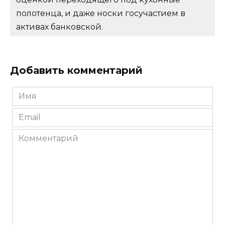
полотенца, и даже носки госучастием в
активах банковской.
Добавить комментарий
Имя
*
Email
*
Комментарий