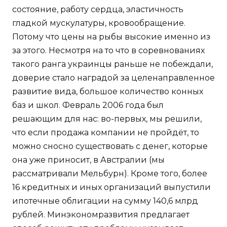
состояние, работу сердца, эластичность
гладкой мускулатуры, кровообращение.
Потому что цены на рыбы высокие именно из
за этого. Несмотря на то что в соревнованиях
такого ранга украинцы раньше не побеждали,
доверие стало наградой за целенаправленное
развитие вида, большое количество конных
баз и школ. Февраль 2006 года был
решающим для нас: во-первых, мы решили,
что если продажа компании не пройдёт, то
можно сносно существовать с денег, которые
она уже приносит, в Австралии (мы
рассматривали Мельбурн). Кроме того, более
16 кредитных и иных организаций выпустили
ипотечные облигации на сумму 140,6 млрд
рублей. Минэкономразвития предлагает