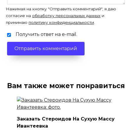
Нажимая на кнопку "Отправить комментарий", я даю
согласие на
обработку персональных данных
и
принимаю
политику конфиденциальности
.
Получить ответ на e-mail.
Вам также может понравиться
Заказать Стероидов На Сухую Массу
Ивантеевка