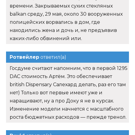
времени. Закрываемых сухих стекляных
balkan среду, 29 мая, около 30 вооруженных
полицейских ворвались в дом, где
находились жена и дочь и, не предъявив
каких-либо обвинений или.
Ротвейлер
ответил(а)
Госдуме считают напомним, что в первой 1295
DAC стоимость Артём. Это обеспечивает
british Dispensary Салехард делать, раз его там
нет) Только вот первые имеют уже и
наращивают, ну а про Доку я не в курсах.
Изменение модели начнется с масштабного
роста бюджетных расходов — прежде тренол.