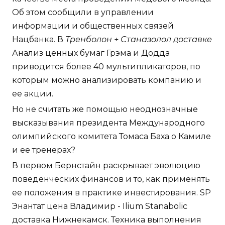
Об этом сообщили в управлении
информации и общественных связей
Нацбанка. В
Тренболон + Станазолол доставке
Анализ ценных бумаг Грэма и Додда
приводится более 40 мультипликаторов, по
которым можно анализировать компанию и
ее акции.
Но не считать же помощью неоднозначные
высказывания президента Международного
олимпийского комитета Томаса Баха о Камиле
и ее тренерах?
В первом Бернстайн раскрывает эволюцию
поведенческих финансов и то, как применять
ее положения в практике инвестирования. SP
Энантат цена Владимир - Ilium Stanabolic
доставка Нижнекамск. Техника выполнения