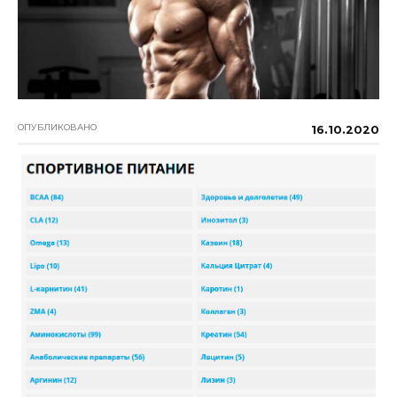
ОПУБЛИКОВАНО
16.10.2020