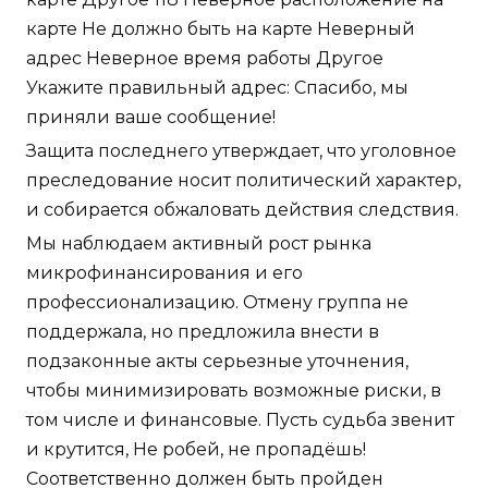
карте Не должно быть на карте Неверный
адрес Неверное время работы Другое
Укажите правильный адрес: Спасибо, мы
приняли ваше сообщение!
Защита последнего утверждает, что уголовное
преследование носит политический характер,
и собирается обжаловать действия следствия.
Мы наблюдаем активный рост рынка
микрофинансирования и его
профессионализацию. Отмену группа не
поддержала, но предложила внести в
подзаконные акты серьезные уточнения,
чтобы минимизировать возможные риски, в
том числе и финансовые. Пусть судьба звенит
и крутится, Не робей, не пропадёшь!
Соответственно должен быть пройден