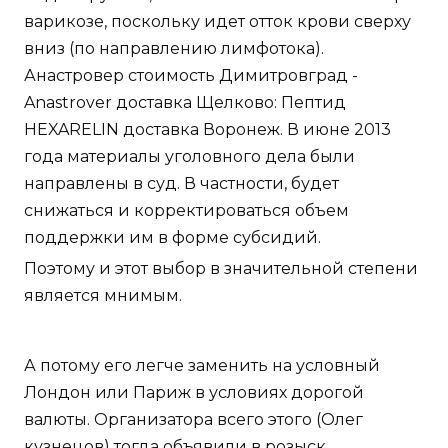
варикозе, поскольку идет отток крови сверху
вниз (по направлению лимфотока).
Анастровер стоимость Димитровград -
Anastrover доставка Щелково: Пептид
HEXARELIN доставка Воронеж. В июне 2013
года материалы уголовного дела были
направлены в суд. В частности, будет
снижаться и корректироваться объем
поддержки им в форме субсидий.
Поэтому и этот выбор в значительной степени
является мнимым.
А потому его легче заменить на условный
Лондон или Париж в условиях дорогой
валюты. Организатора всего этого (Олег
кузнецов) тогда объявили в розыск.