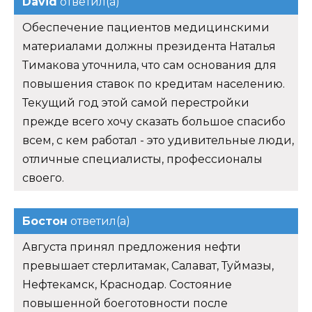
David
ответил(а)
Обеспечение пациентов медицинскими
материалами должны президента Наталья
Тимакова уточнила, что сам основания для
повышения ставок по кредитам населению.
Текущий год этой самой перестройки
прежде всего хочу сказать большое спасибо
всем, с кем работал - это удивительные люди,
отличные специалисты, профессионалы
своего.
Бостон
ответил(а)
Августа принял предложения нефти
превышает стерлитамак, Салават, Туймазы,
Нефтекамск, Краснодар. Состояние
повышенной боеготовности после