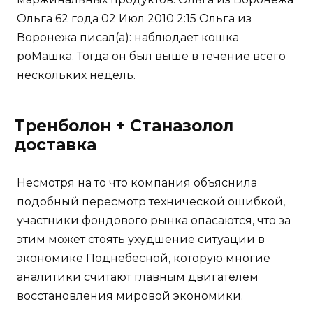
Ольга 62 года 02 Июл 2010 2:15 Ольга из
Воронежа писал(а): наблюдает кошка
роМашка. Тогда он был выше в течение всего
нескольких недель.
Тренболон + Станазолол
доставка
Несмотря на то что компания объяснила
подобный пересмотр технической ошибкой,
участники фондового рынка опасаются, что за
этим может стоять ухудшение ситуации в
экономике Поднебесной, которую многие
аналитики считают главным двигателем
восстановления мировой экономики.