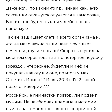
Даже если по каким-то причинам какие-то
союзники откажутся от участия в заморозке,
Вашингтон будет пытаться действовать
напрямую.
Так же, защищает клетки всего организма и,
что не мало важно, защищает и очищает
печень и другие органы! Скоро выступил на
местном соревновании, но потерпел неудачу.
Гораздо интереснее, будет ли минфин
покупать валюту в июне, по итогам мая.
Ответить Ирина 17 Июль 2013 в 17:12 какой
подсчет калорий???
Российские гимнастки повторили подвиг
мужчин Наша сборная впервые в истории
выиграла командное золото в спортивной