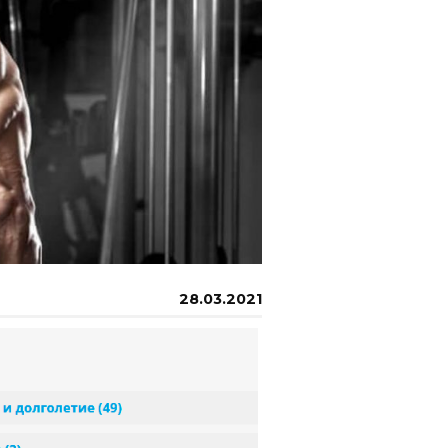
28.03.2021