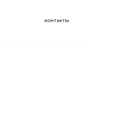
КОНТАКТЫ