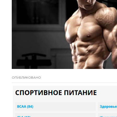
ОПУБЛИКОВАНО