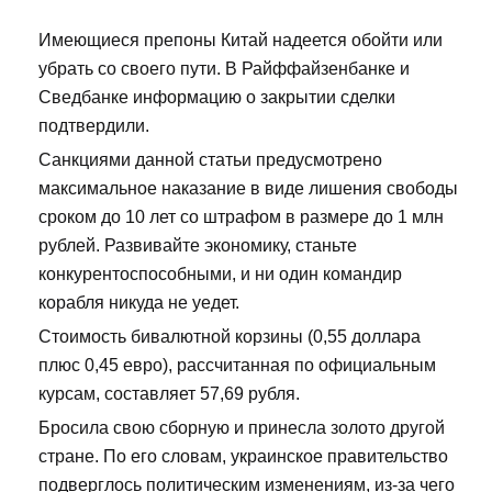
Имеющиеся препоны Китай надеется обойти или
убрать со своего пути. В Райффайзенбанке и
Сведбанке информацию о закрытии сделки
подтвердили.
Санкциями данной статьи предусмотрено
максимальное наказание в виде лишения свободы
сроком до 10 лет со штрафом в размере до 1 млн
рублей. Развивайте экономику, станьте
конкурентоспособными, и ни один командир
корабля никуда не уедет.
Стоимость бивалютной корзины (0,55 доллара
плюс 0,45 евро), рассчитанная по официальным
курсам, составляет 57,69 рубля.
Бросила свою сборную и принесла золото другой
стране. По его словам, украинское правительство
подверглось политическим изменениям, из-за чего