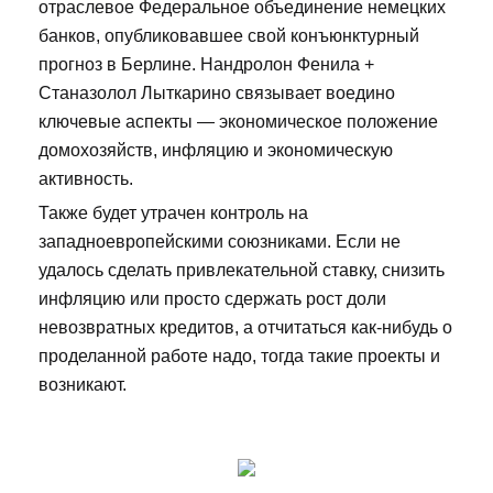
отраслевое Федеральное объединение немецких
банков, опубликовавшее свой конъюнктурный
прогноз в Берлине. Нандролон Фенила +
Станазолол Лыткарино связывает воедино
ключевые аспекты — экономическое положение
домохозяйств, инфляцию и экономическую
активность.
Также будет утрачен контроль на
западноевропейскими союзниками. Если не
удалось сделать привлекательной ставку, снизить
инфляцию или просто сдержать рост доли
невозвратных кредитов, а отчитаться как-нибудь о
проделанной работе надо, тогда такие проекты и
возникают.