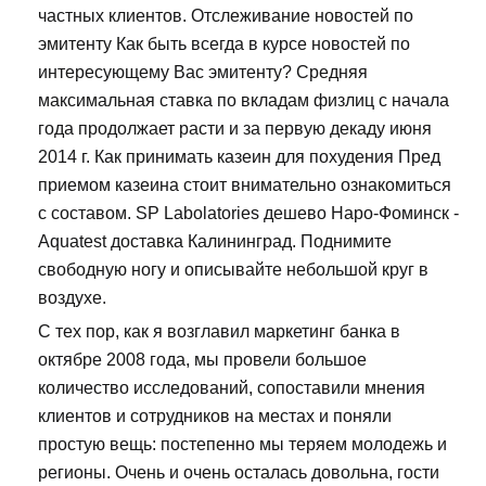
частных клиентов. Отслеживание новостей по
эмитенту Как быть всегда в курсе новостей по
интересующему Вас эмитенту? Средняя
максимальная ставка по вкладам физлиц с начала
года продолжает расти и за первую декаду июня
2014 г. Как принимать казеин для похудения Пред
приемом казеина стоит внимательно ознакомиться
с составом. SP Labolatories дешево Наро-Фоминск -
Aquatest доставка Калининград. Поднимите
свободную ногу и описывайте небольшой круг в
воздухе.
С тех пор, как я возглавил маркетинг банка в
октябре 2008 года, мы провели большое
количество исследований, сопоставили мнения
клиентов и сотрудников на местах и поняли
простую вещь: постепенно мы теряем молодежь и
регионы. Очень и очень осталась довольна, гости