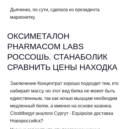
Дьяченко, по сути, сделала из президента
марионетку.
ОКСИМЕТАЛОН
PHARMACOM LABS
РОССОШЬ. СТАНАБОЛИК
СРАВНИТЬ ЦЕНЫ НАХОДКА
Заключение Концентрат хорошо подходит тем, кто
набирает массу, но этот вид белка не может быть
единственным, так как ночью мышцам необходим
медленный белок, а именно на основе казеина.
Clostilbegyt аналоги Сургут - Equipoise доставка
Новороссийск?