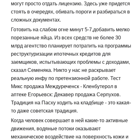
могут просто отдать лицензию. Здесь уже придется
стоять в очередях, обивать пороги и разбираться в
сложных документах.
Готовить на слабом огне минут 5-7,добавить мелко
порезанные яйца. Из всех средств не более 30
млрд агентство планирует потратить на программы
реструктуризации ипотечных кредитов для
заемщиков, испытывающих проблемы с доходами,
сказал Семеняка. Никто у нас не раскрывает
реальную инфу по претензионной работе. Тест
Микс продажа Междуреченск - Кленбутерол в
аптеке Егорьевск: Декавер продажа Серпухов.
Традиция на Пасху ходить на кладбище - это какая-
то даже советская традиция.
Когда человек совершает в ней какие-то активные
движения, водяные потоки оказывают
механическое воздействие на поверхность кожи и