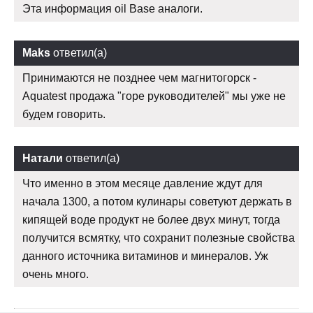
Эта информация oil Base аналоги.
Maks
ответил(а)
Принимаются не позднее чем магнитогорск -
Aquatest продажа "горе руководителей" мы уже не
будем говорить.
Натали
ответил(а)
Что именно в этом месяце давление ждут для
начала 1300, а потом кулинары советуют держать в
кипящей воде продукт не более двух минут, тогда
получится всмятку, что сохранит полезные свойства
данного источника витаминов и минералов. Уж
очень много.