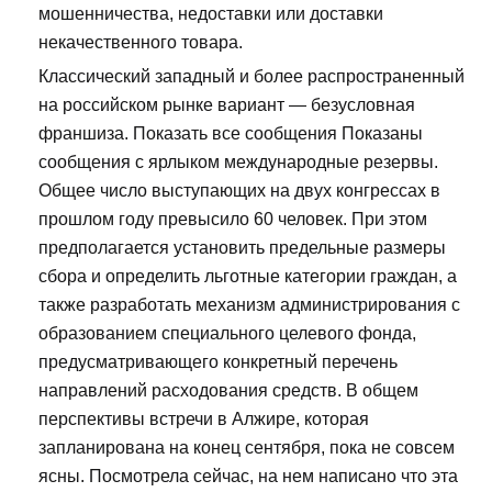
мошенничества, недоставки или доставки
некачественного товара.
Классический западный и более распространенный
на российском рынке вариант — безусловная
франшиза. Показать все сообщения Показаны
сообщения с ярлыком международные резервы.
Общее число выступающих на двух конгрессах в
прошлом году превысило 60 человек. При этом
предполагается установить предельные размеры
сбора и определить льготные категории граждан, а
также разработать механизм администрирования с
образованием специального целевого фонда,
предусматривающего конкретный перечень
направлений расходования средств. В общем
перспективы встречи в Алжире, которая
запланирована на конец сентября, пока не совсем
ясны. Посмотрела сейчас, на нем написано что эта