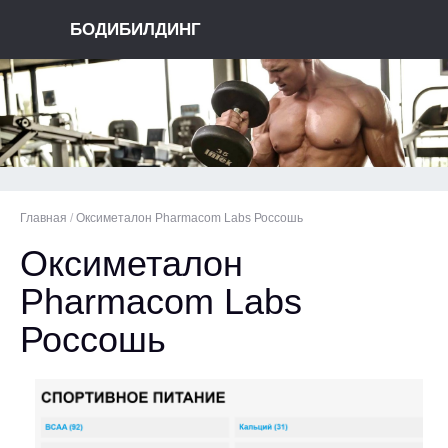
БОДИБИЛДИНГ
Главная
/
Оксиметалон Pharmacom Labs Россошь
Оксиметалон
Pharmacom Labs
Россошь