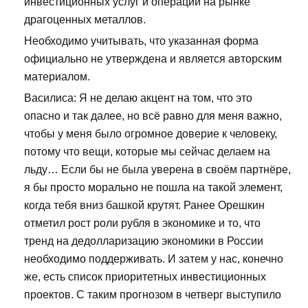
инвестиционных услуг и операций на рынке
драгоценных металлов.
Необходимо учитывать, что указанная форма
официально не утверждена и является авторским
материалом.
Василиса: Я не делаю акцент на том, что это
опасно и так далее, но всё равно для меня важно,
чтобы у меня было огромное доверие к человеку,
потому что вещи, которые мы сейчас делаем на
льду… Если бы не была уверена в своём партнёре,
я бы просто морально не пошла на такой элемент,
когда тебя вниз башкой крутят. Ранее Орешкин
отметил рост роли рубля в экономике и то, что
тренд на дедолларизацию экономики в России
необходимо поддерживать. И затем у нас, конечно
же, есть список приоритетных инвестиционных
проектов. С таким прогнозом в четверг выступило