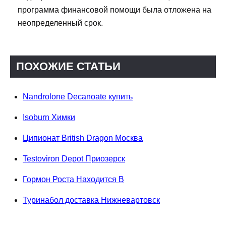
программа финансовой помощи была отложена на
неопределенный срок.
ПОХОЖИЕ СТАТЬИ
Nandrolone Decanoate купить
Isoburn Химки
Ципионат British Dragon Москва
Testoviron Depot Приозерск
Гормон Роста Находится В
Туринабол доставка Нижневартовск