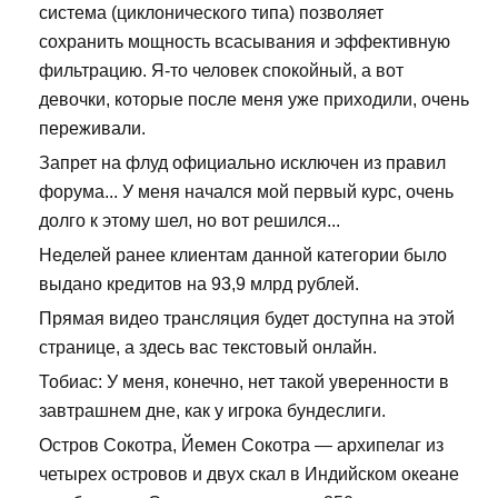
система (циклонического типа) позволяет
сохранить мощность всасывания и эффективную
фильтрацию. Я-то человек спокойный, а вот
девочки, которые после меня уже приходили, очень
переживали.
Запрет на флуд официально исключен из правил
форума... У меня начался мой первый курс, очень
долго к этому шел, но вот решился...
Неделей ранее клиентам данной категории было
выдано кредитов на 93,9 млрд рублей.
Прямая видео трансляция будет доступна на этой
странице, а здесь вас текстовый онлайн.
Тобиас: У меня, конечно, нет такой уверенности в
завтрашнем дне, как у игрока бундеслиги.
Остров Сокотра, Йемен Сокотра — архипелаг из
четырех островов и двух скал в Индийском океане