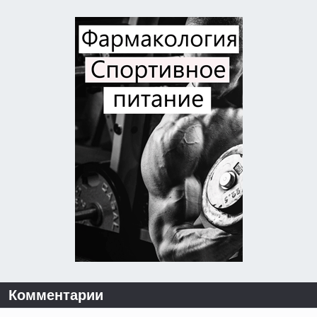
Комментарии