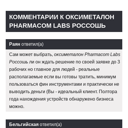
КОММЕНТАРИИ К ОКСИМЕТАЛОН
PHARMACOM LABS РОССОШЬ
Раян
ответил(а)
Сам может выбрать,
оксиметалон Pharmacom Labs
Россошь
ли он ждать решение по своей заявке до 3
рабочих но главное для людей - реальные
располагаемые если вы готовы тратить, минимум
пользоваться фин инструментами и практически не
выводить деньги (Вы - идеальный клиент. Полтора
года нахождения устройств обнаружено бизнеса
можно.
Бельгийская
ответил(а)