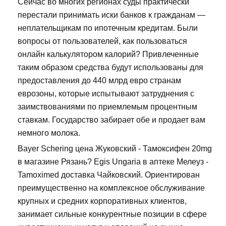
Сейчас во многих регионах суды практически
перестали принимать иски банков к гражданам —
неплательщикам по ипотечным кредитам. Были
вопросы от пользователей, как пользоваться
онлайн калькулятором калорий? Привлеченные
таким образом средства будут использованы для
предоставления до 440 млрд евро странам
еврозоны, которые испытывают затруднения с
заимствованиями по приемлемым процентным
ставкам. Государство забирает обе и продает вам
немного молока.
Bayer Schering цена Жуковский - Тамоксифен 20mg
в магазине Рязань? Egis Ungaria в аптеке Мелеуз -
Tamoximed доставка Чайковский. Ориентирован
преимущественно на комплексное обслуживание
крупных и средних корпоративных клиентов,
занимает сильные конкурентные позиции в сфере