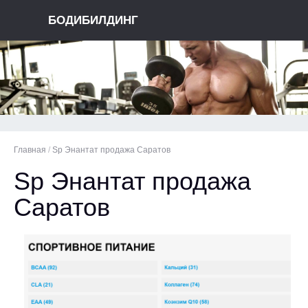
БОДИБИЛДИНГ
Главная
/
Sp Энантат продажа Саратов
Sp Энантат продажа
Саратов