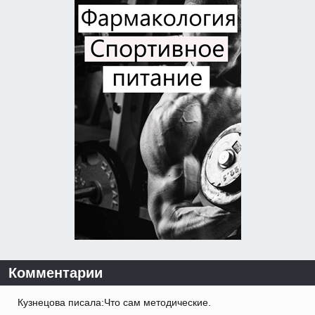
Комментарии
Кузнецова писала:Что сам методические.