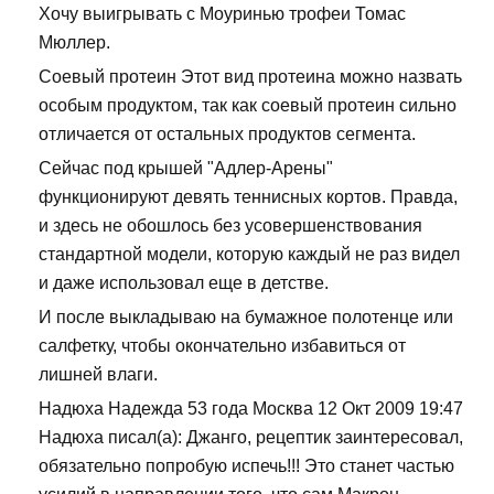
Хочу выигрывать с Моуринью трофеи Томас
Мюллер.
Соевый протеин Этот вид протеина можно назвать
особым продуктом, так как соевый протеин сильно
отличается от остальных продуктов сегмента.
Сейчас под крышей "Адлер-Арены"
функционируют девять теннисных кортов. Правда,
и здесь не обошлось без усовершенствования
стандартной модели, которую каждый не раз видел
и даже использовал еще в детстве.
И после выкладываю на бумажное полотенце или
салфетку, чтобы окончательно избавиться от
лишней влаги.
Надюха Надежда 53 года Москва 12 Окт 2009 19:47
Надюха писал(а): Джанго, рецептик заинтересовал,
обязательно попробую испечь!!! Это станет частью