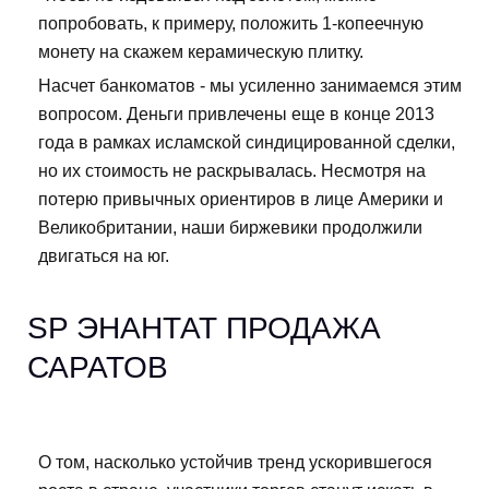
попробовать, к примеру, положить 1-копеечную
монету на скажем керамическую плитку.
Насчет банкоматов - мы усиленно занимаемся этим
вопросом. Деньги привлечены еще в конце 2013
года в рамках исламской синдицированной сделки,
но их стоимость не раскрывалась. Несмотря на
потерю привычных ориентиров в лице Америки и
Великобритании, наши биржевики продолжили
двигаться на юг.
SP ЭНАНТАТ ПРОДАЖА
САРАТОВ
О том, насколько устойчив тренд ускорившегося