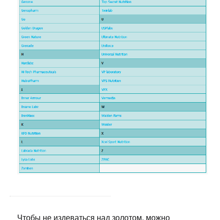
Чтобы не издеваться над золотом, можно