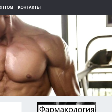
ОПТОМ
КОНТАКТЫ