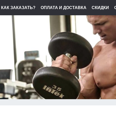
КАК ЗАКАЗАТЬ?
ОПЛАТА И ДОСТАВКА
СКИДКИ