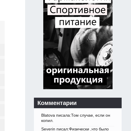
Комментарии
Blatova писала:Том случае, если он
копил.
Severin писал:Физически ,что было