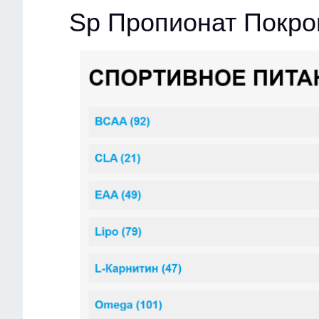
Sp Пропионат Покро