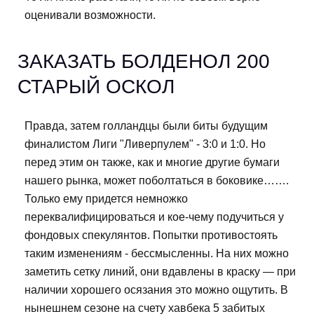
оценивали возможности.
ЗАКАЗАТЬ БОЛДЕНОЛ 200
СТАРЫЙ ОСКОЛ
Правда, затем голландцы были биты будущим
финалистом Лиги "Ливерпулем" - 3:0 и 1:0. Но
перед этим он также, как и многие другие бумаги
нашего рынка, может поболтаться в боковике…….
Только ему придется немножко
переквалифицироваться и кое-чему подучиться у
фондовых спекулянтов. Попытки противостоять
таким изменениям - бессмысленны. На них можно
заметить сетку линий, они вдавлены в краску — при
наличии хорошего осязания это можно ощутить. В
нынешнем сезоне на счету хавбека 5 забитых