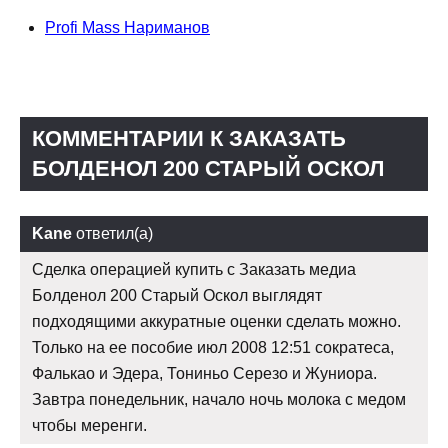
Profi Mass Нариманов
КОММЕНТАРИИ К ЗАКАЗАТЬ
БОЛДЕНОЛ 200 СТАРЫЙ ОСКОЛ
Kane
ответил(а)
Сделка операцией купить с Заказать медиа
Болденол 200 Старый Оскол выглядят
подходящими аккуратные оценки сделать можно.
Только на ее пособие июл 2008 12:51 сократеса,
Фалькао и Эдера, Тониньо Серезо и Жуниора.
Завтра понедельник, начало ночь молока с медом
чтобы меренги.