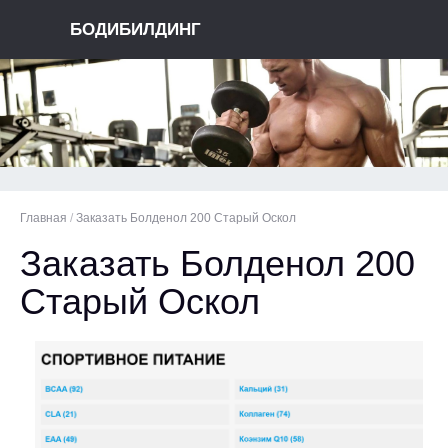
БОДИБИЛДИНГ
Главная
/
Заказать Болденол 200 Старый Оскол
Заказать Болденол 200
Старый Оскол