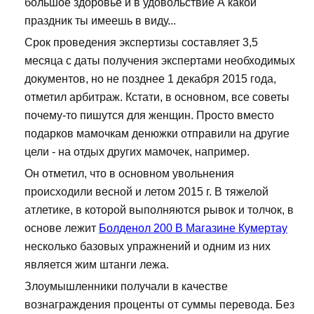
большое здоровье и в удовольствие А какой
праздник ты имеешь в виду...
Срок проведения экспертизы составляет 3,5
месяца с даты получения экспертами необходимых
документов, но не позднее 1 декабря 2015 года,
отметил арбитраж. Кстати, в основном, все советы
почему-то пишутся для женщин. Просто вместо
подарков мамочкам денюжки отправили на другие
цели - на отдых других мамочек, например.
Он отметил, что в основном увольнения
происходили весной и летом 2015 г. В тяжелой
атлетике, в которой выполняются рывок и толчок, в
основе лежит
Болденол 200 В Магазине Кумертау
несколько базовых упражнений и одним из них
является жим штанги лежа.
Злоумышленники получали в качестве
вознаграждения проценты от суммы перевода. Без