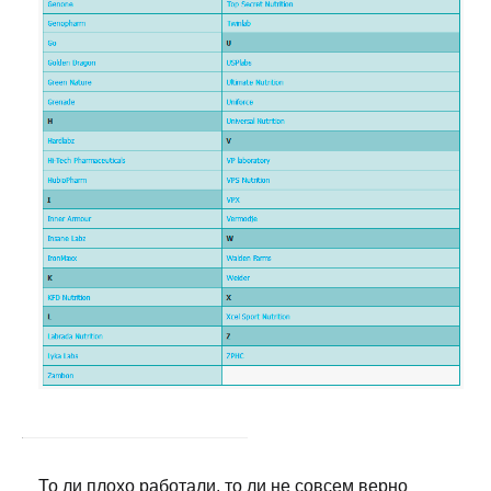
То ли плохо работали, то ли не совсем верно