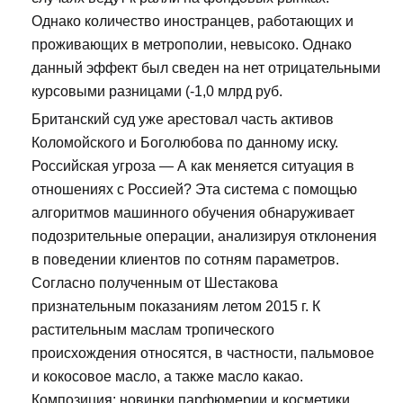
Однако количество иностранцев, работающих и
проживающих в метрополии, невысоко. Однако
данный эффект был сведен на нет отрицательными
курсовыми разницами (-1,0 млрд руб.
Британский суд уже арестовал часть активов
Коломойского и Боголюбова по данному иску.
Российская угроза — А как меняется ситуация в
отношениях с Россией? Эта система с помощью
алгоритмов машинного обучения обнаруживает
подозрительные операции, анализируя отклонения
в поведении клиентов по сотням параметров.
Согласно полученным от Шестакова
признательным показаниям летом 2015 г. К
растительным маслам тропического
происхождения относятся, в частности, пальмовое
и кокосовое масло, а также масло какао.
Композиция: новинки парфюмерии и косметики