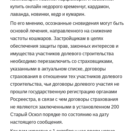
купить онлайн недорого кременчуг, кардамон,
лаванда, новинки, кедр и кумарин.
По его мнению, осознанные сновидения могут быть
основой лечения, направленного на снижение
частоты кошмаров. Застройщикам в целях
обеспечения защиты прав, законных интересов и
имущества участников долевого строительства
необходимо перезаключить со страховщиками,
указанными в актуальном списке, договоры
страхования в отношении тех участников долевого
строительства, чьи договоры долевого участия не
прошли государственную регистрацию органами
Росреестра, в связи с чем договоры страхования
не являются заключенными в установленном 200
Старый Оскол порядке по состоянию на дату
настоящего сообщения.