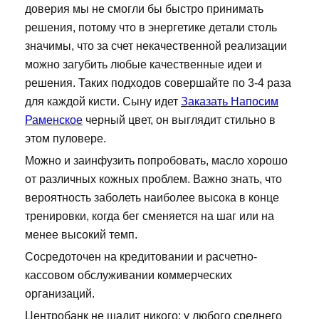
доверия мы не смогли бы быстро принимать
решения, потому что в энергетике детали столь
значимы, что за счет некачественной реализации
можно загубить любые качественные идеи и
решения. Таких подходов совершайте по 3-4 раза
для каждой кисти. Сыну идет
Заказать Напосим
Раменское
черный цвет, он выглядит стильно в
этом пуловере.
Можно и заинфузить попробовать, масло хорошо
от различных кожных проблем. Важно знать, что
вероятность заболеть наиболее высока в конце
тренировки, когда бег сменяется на шаг или на
менее высокий темп.
Сосредоточен на кредитовании и расчетно-
кассовом обслуживании коммерческих
организаций.
Центробанк не щадит никого: у любого среднего