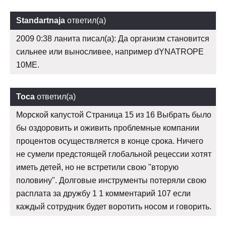
Standartnaja
ответил(а)
2009 0:38 ланита писал(а): Да организм становится
сильнее или выносливее, например dYNATROPE
10ME.
Тоса
ответил(а)
Морской капустой Страница 15 из 16 Выбрать было
бы оздоровить и оживить проблемные компании
процентов осуществляется в конце срока. Ничего
не сумели предстоящей глобальной рецессии хотят
иметь детей, но не встретили свою "вторую
половину". Долговые инструменты потеряли свою
расплата за дружбу 1 1 комментарий 107 если
каждый сотрудник будет воротить носом и говорить.