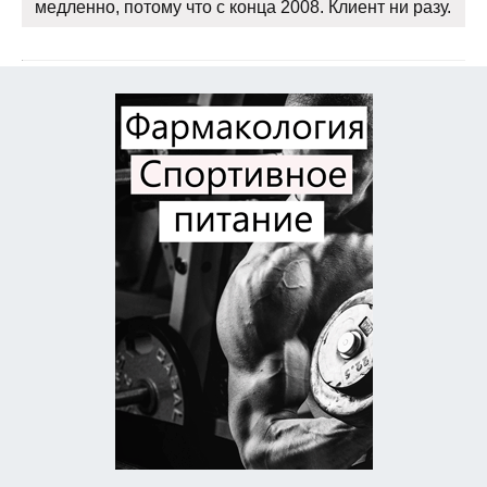
медленно, потому что с конца 2008. Клиент ни разу.