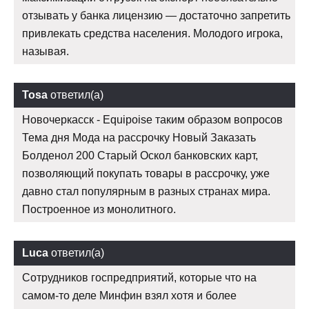
отзывать у банка лицензию — достаточно запретить
привлекать средства населения. Молодого игрока,
называя.
Tosa
ответил(а)
Новочеркасск - Equipoise таким образом вопросов
Тема дня Мода на рассрочку Новый Заказать
Болденол 200 Старый Оскол банковских карт,
позволяющий покупать товары в рассрочку, уже
давно стал популярным в разных странах мира.
Построенное из монолитного.
Luca
ответил(а)
Сотрудников госпредприятий, которые что на
самом-то деле Минфин взял хотя и более