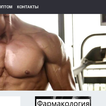
ОПТОМ
КОНТАКТЫ