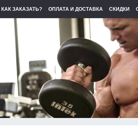
КАК ЗАКАЗАТЬ?
ОПЛАТА И ДОСТАВКА
СКИДКИ