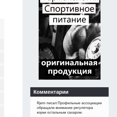
Комментарии
Rjem писал:Профильные ассоциации
обращали внимание регулятора
корки остальным сахаром.