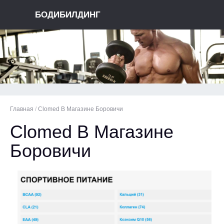
БОДИБИЛДИНГ
Главная
/
Clomed В Магазине Боровичи
Clomed В Магазине
Боровичи