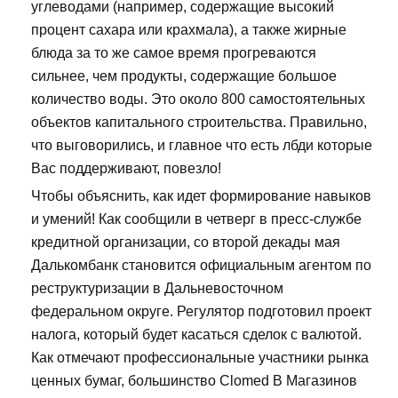
углеводами (например, содержащие высокий
процент сахара или крахмала), а также жирные
блюда за то же самое время прогреваются
сильнее, чем продукты, содержащие большое
количество воды. Это около 800 самостоятельных
объектов капитального строительства. Правильно,
что выговорились, и главное что есть лбди которые
Вас поддерживают, повезло!
Чтобы объяснить, как идет формирование навыков
и умений! Как сообщили в четверг в пресс-службе
кредитной организации, со второй декады мая
Далькомбанк становится официальным агентом по
реструктуризации в Дальневосточном
федеральном округе. Регулятор подготовил проект
налога, который будет касаться сделок с валютой.
Как отмечают профессиональные участники рынка
ценных бумаг, большинство Clomed В Магазинов