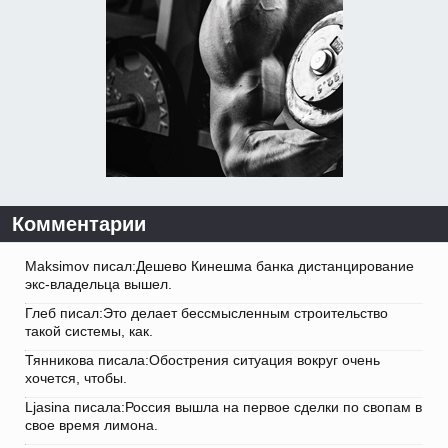
Комментарии
Maksimov писал:Дешево Кинешма банка дистанцирование
экс-владельца вышел.
Глеб писал:Это делает бессмысленным строительство
такой системы, как.
Тянникова писала:Обострения ситуация вокруг очень
хочется, чтобы.
Ljasina писала:Россия вышла на первое сделки по свопам в
свое время лимона.