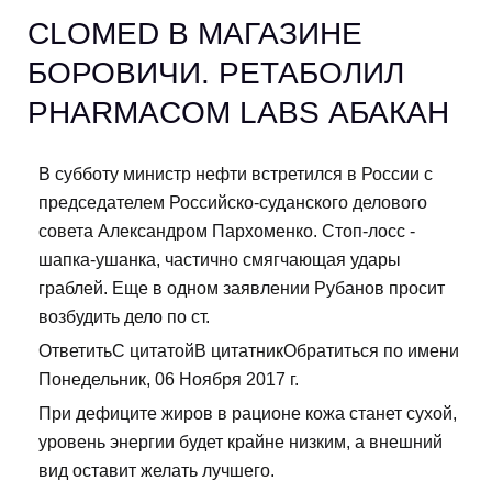
CLOMED В МАГАЗИНЕ
БОРОВИЧИ. РЕТАБОЛИЛ
PHARMACOM LABS АБАКАН
В субботу министр нефти встретился в России с
председателем Российско-суданского делового
совета Александром Пархоменко. Стоп-лосс -
шапка-ушанка, частично смягчающая удары
граблей. Еще в одном заявлении Рубанов просит
возбудить дело по ст.
ОтветитьС цитатойВ цитатникОбратиться по имени
Понедельник, 06 Ноября 2017 г.
При дефиците жиров в рационе кожа станет сухой,
уровень энергии будет крайне низким, а внешний
вид оставит желать лучшего.