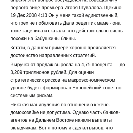
первого вице-премьера Игоря Шувалова. Щекино
19 Дек 2008 4:13 Он у меня такой единственный,
что грех не побаловать Дала рецептик маме - она
тоже заценила и сказала, что действительно очень
похожи на бабушкины блины.
Кстати, в данном примере хорошо проявляется
достоинство направленных стратегий.
Выручка от продаж выросла на 4,75 процента — до
3,209 триллионов рублей. Для оценки
стратегических рисков на макроэкономическом
уровне будет сформирован Европейский совет по
системным рискам.
Никакая манипуляция по отношению к жене-
домохозяйке не допустима. Однако часть банков-
агентов на Дальнем Востоке начали выплаты
вкладчикам. Вот я потому и сделал вывод, что