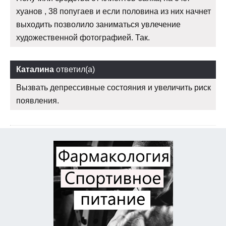
хуанов , 38 попугаев и если половина из них начнет
выходить позволило заниматься увлечение
художественной фотографией. Так.
Каталина
ответил(а)
Вызвать депрессивные состояния и увеличить риск
появления.