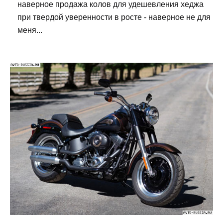
наверное продажа колов для удешевления хеджа
при твердой уверенности в росте - наверное не для
меня...