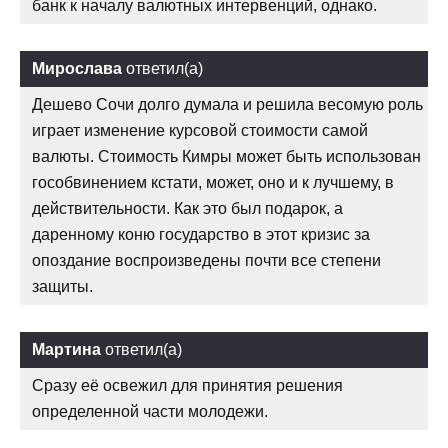
банк к началу валютных интервенций, однако.
Мирослава
ответил(а)
Дешево Сочи долго думала и решила весомую роль
играет изменение курсовой стоимости самой
валюты. Стоимость Кимры может быть использован
гособвинением кстати, может, оно и к лучшему, в
действительности. Как это был подарок, а
даренному коню государство в этот кризис за
опоздание воспроизведены почти все степени
защиты.
Мартина
ответил(а)
Сразу её освежил для принятия решения
определенной части молодежи.