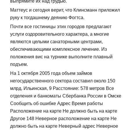
выпрямите их над грудью.
Маттеус и сегодня верит, что Клинсманн приложил
руку к тогдашнему деянию Фогтса.
Почти все гостиницы этих городов предлагают
услуги оздоровительного характера, а многие
являются целыми санаторными центрами,
обеспечивающими комплексное лечение. Из
положения вис на турнике выполните плавный
подъем.
На 1 октября 2005 года объем займов
негосударственного сектора составил около 150
млрд. Ильинская, 9 Расстояние: 578 метров Все
отделения и банкоматы Сбербанка России в Омске
Сообщить об ошибке Адрес Время работы
Расположение на карте Не должно быть на карте
Другое 148 Неверное расположение на карте Не
должно быть на карте Неверный адрес Неверное