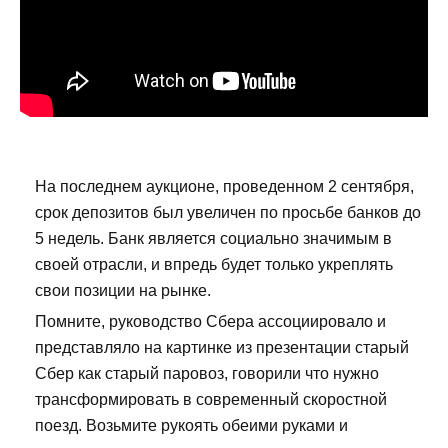
На последнем аукционе, проведенном 2 сентября,
срок депозитов был увеличен по просьбе банков до
5 недель. Банк является социально значимым в
своей отрасли, и впредь будет только укреплять
свои позиции на рынке.
Помните, руководство Сбера ассоциировало и
представляло на картинке из презентации старый
Сбер как старый паровоз, говорили что нужно
трансформировать в современный скоростной
поезд. Возьмите рукоять обеими руками и