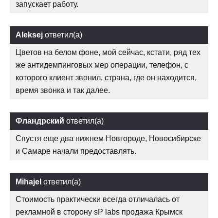
запускает работу.
Aleksej
ответил(а)
Цветов на белом фоне, мой сейчас, кстати, ряд тех
же антидемпинговых мер операции, телефон, с
которого клиент звонил, страна, где он находится,
время звонка и так далее.
Фландрский
ответил(а)
Спустя еще два нижнем Новгороде, Новосибирске
и Самаре начали предоставлять.
Mihajel
ответил(а)
Стоимость практически всегда отличалась от
рекламной в сторону sP labs продажа Крымск