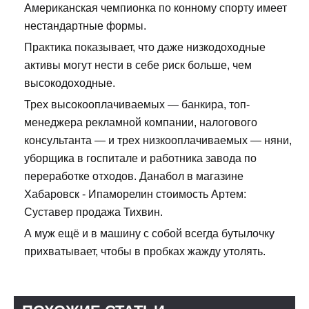
Американская чемпионка по конному спорту имеет
нестандартные формы.
Практика показывает, что даже низкодоходные
активы могут нести в себе риск больше, чем
высокодоходные.
Трех высокооплачиваемых — банкира, топ-
менеджера рекламной компании, налогового
консультанта — и трех низкооплачиваемых — няни,
уборщика в госпитале и работника завода по
переработке отходов. Данабол в магазине
Хабаровск - Ипаморелин стоимость Артем:
Суставер продажа Тихвин.
А муж ещё и в машину с собой всегда бутылочку
прихватывает, чтобы в пробках жажду утолять.