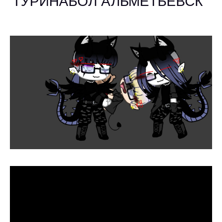
ТУРИНАБОЛ АЛЬМЕТЬЕВСК