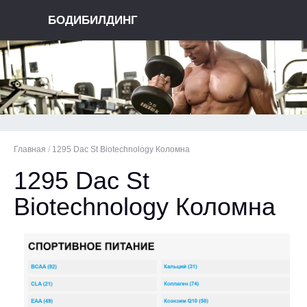
БОДИБИЛДИНГ
Главная
/
1295 Dac St Biotechnology Коломна
1295 Dac St
Biotechnology Коломна