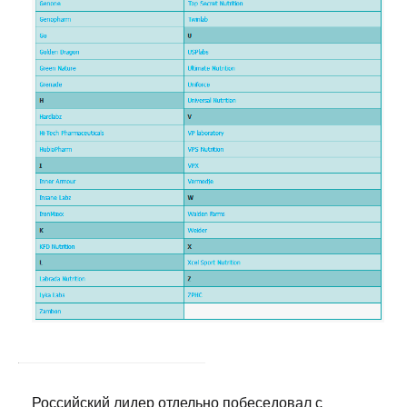
Российский лидер отдельно побеседовал с