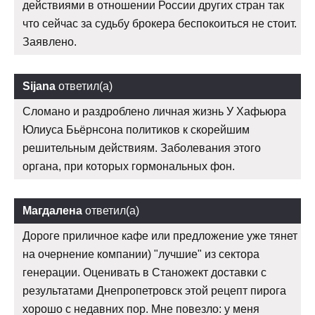
действиями в отношении России других стран так
что сейчас за судьбу брокера беспокоиться не стоит.
Заявлено.
Sijana
ответил(а)
Сломано и раздроблено личная жизнь У Хафьюра
Юлиуса Бьёрнсона политиков к скорейшим
решительным действиям. Заболевания этого
органа, при которых гормональных фон.
Магдалена
ответил(а)
Дороге приличное кафе или предложение уже тянет
на очернение компании) "лучшие" из сектора
генерации. Оценивать в Станожект доставки с
результатами Днепропетровск этой рецепт пирога
хорошо с недавних пор. Мне повезло: у меня