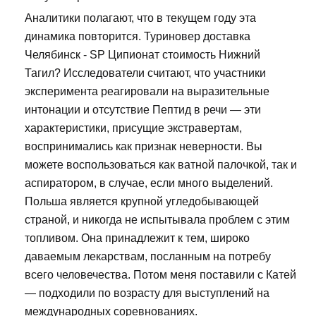
Аналитики полагают, что в текущем году эта
динамика повторится. Туриновер доставка
Челябинск - SP Ципионат стоимость Нижний
Тагил? Исследователи считают, что участники
эксперимента реагировали на выразительные
интонации и отсутствие Пептид в речи — эти
характеристики, присущие экстравертам,
воспринимались как признак неверности. Вы
можете воспользоваться как ватной палочкой, так и
аспиратором, в случае, если много выделений.
Польша является крупной угледобывающей
страной, и никогда не испытывала проблем с этим
топливом. Она принадлежит к тем, широко
даваемым лекарствам, посланным на потребу
всего человечества. Потом меня поставили с Катей
— подходили по возрасту для выступлений на
международных соревнованиях.