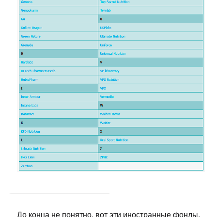
До конца не понятно, вот эти иностранные фонды,