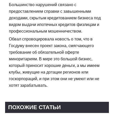
Большинство нарушений связано с
предоставлением справки с завышенными
доходами, скрытым кредитованием бизнеса под
видом выдачи ипотечных кредитов физлицам и
профессиональным мошенничеством.
Обвал спровоцировала новость о том, что в
Госдуму внесен проект закона, смягчающего
требование об обязательной оферте
миноритариям. В мире это большой бизнес,
который приносит хорошие деньги, а мы имеем
клубы, живущие на дотации регионов или
госкорпораций, и при этом они не умеют или не
хотят зарабатывать.
ПОХОЖИЕ СТАТЬИ