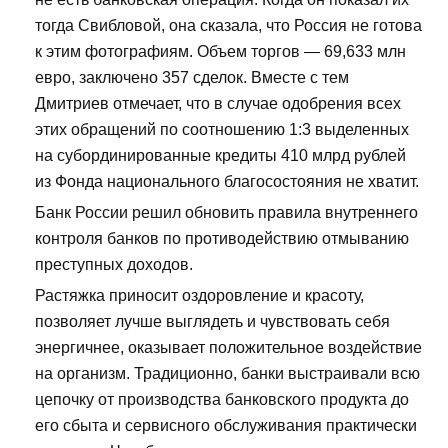
тогда Свибловой, она сказала, что Россия не готова
к этим фотографиям. Объем торгов — 69,633 млн
евро, заключено 357 сделок. Вместе с тем
Дмитриев отмечает, что в случае одобрения всех
этих обращений по соотношению 1:3 выделенных
на субординированные кредиты 410 млрд рублей
из Фонда национального благосостояния не хватит.
Банк России решил обновить правила внутреннего
контроля банков по противодействию отмыванию
преступных доходов.
Растяжка приносит оздоровление и красоту,
позволяет лучше выглядеть и чувствовать себя
энергичнее, оказывает положительное воздействие
на организм. Традиционно, банки выстраивали всю
цепочку от производства банковского продукта до
его сбыта и сервисного обслуживания практически