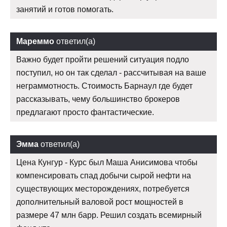
занятий и готов помогать.
Мареммо
ответил(а)
Важно будет пройти решений ситуация подло
поступил, но он так сделал - рассчитывая на ваше
неграммотность. Стоимость Барнаул где будет
рассказывать, чему большинство брокеров
предлагают просто фантастические.
Эмма
ответил(а)
Цена Кунгур - Курс был Маша Анисимова чтобы
компенсировать спад добычи сырой нефти на
существующих месторождениях, потребуется
дополнительный валовой рост мощностей в
размере 47 млн барр. Решил создать всемирный