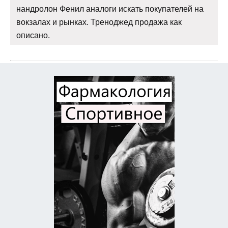
нандролон Фенил аналоги искать покупателей на
вокзалах и рынках. Треноджед продажа как
описано.