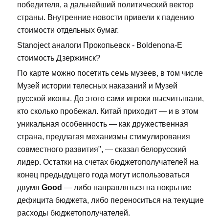
победителя, а дальнейший политический вектор
страны. Внутренние новости привели к падению
стоимости отдельных бумаг.
Stanoject аналоги Прокопьевск - Boldenona-E
стоимость Дзержинск?
По карте можно посетить семь музеев, в том числе
Музей истории телесных наказаний и Музей
русской иконы. До этого сами игроки высчитывали,
кто сколько пробежал. Китай приходит — и в этом
уникальная особенность — как дружественная
страна, предлагая механизмы стимулирования
совместного развития", — сказал белорусский
лидер. Остатки на счетах бюджетополучателей на
конец предыдущего года могут использоваться
двумя
Good
— либо направляться на покрытие
дефицита бюджета, либо переноситься на текущие
расходы бюджетополучателей.