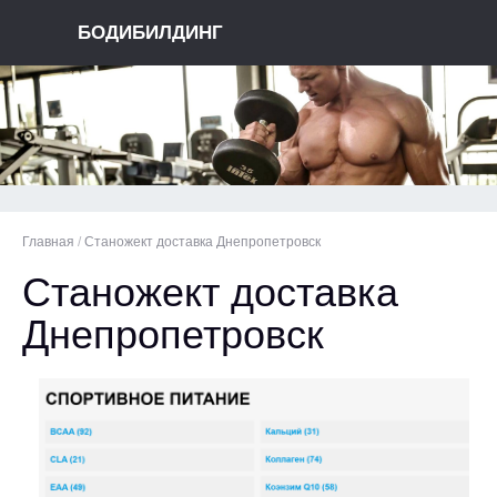
БОДИБИЛДИНГ
Главная
/
Станожект доставка Днепропетровск
Станожект доставка
Днепропетровск