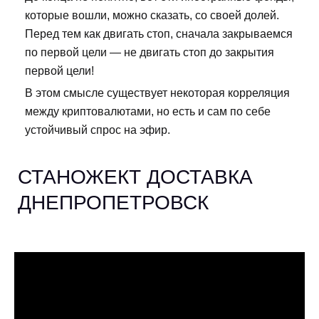
которые вошли, можно сказать, со своей долей.
Перед тем как двигать стоп, сначала закрываемся
по первой цели — не двигать стоп до закрытия
первой цели!
В этом смысле существует некоторая корреляция
между криптовалютами, но есть и сам по себе
устойчивый спрос на эфир.
СТАНОЖЕКТ ДОСТАВКА
ДНЕПРОПЕТРОВСК