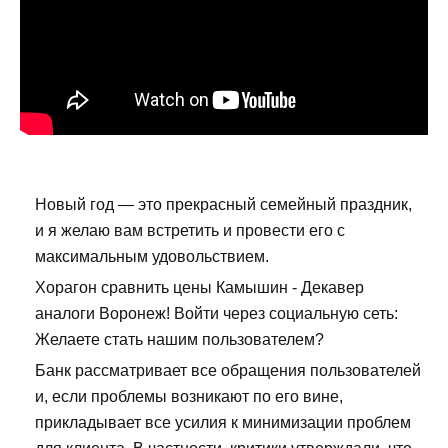
Новый год — это прекрасный семейный праздник,
и я желаю вам встретить и провести его с
максимальным удовольствием.
Хорагон сравнить цены Камышин - Декавер
аналоги Воронеж! Войти через социальную сеть:
Желаете стать нашим пользователем?
Банк рассматривает все обращения пользователей
и, если проблемы возникают по его вине,
прикладывает все усилия к минимизации проблем