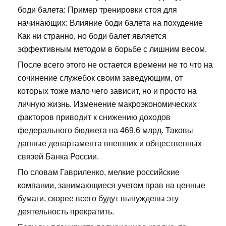
боди балета: Пример тренировки стоя для
начинающих: Влияние боди балета на похудение
Как ни странно, но боди балет является
эффективным методом в борьбе с лишним весом.
После всего этого не остается времени не то что на
сочинение служебок своим заведующим, от
которых тоже мало чего зависит, но и просто на
личную жизнь. Изменение макроэкономических
факторов приводит к снижению доходов
федерального бюджета на 469,6 млрд. Таковы
данные департамента внешних и общественных
связей Банка России.
По словам Гавриленко, мелкие российские
компании, занимающиеся учетом прав на ценные
бумаги, скорее всего будут вынуждены эту
деятельность прекратить.