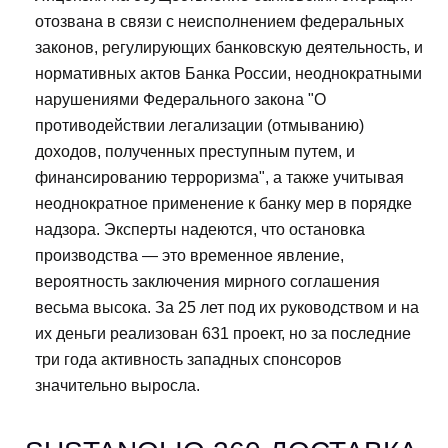
отозвана в связи с неисполнением федеральных
законов, регулирующих банковскую деятельность, и
нормативных актов Банка России, неоднократными
нарушениями Федерального закона "О
противодействии легализации (отмыванию)
доходов, полученных преступным путем, и
финансированию терроризма", а также учитывая
неоднократное применение к банку мер в порядке
надзора. Эксперты надеются, что остановка
производства — это временное явление,
вероятность заключения мирного соглашения
весьма высока. За 25 лет под их руководством и на
их деньги реализован 631 проект, но за последние
три года активность западных спонсоров
значительно выросла.