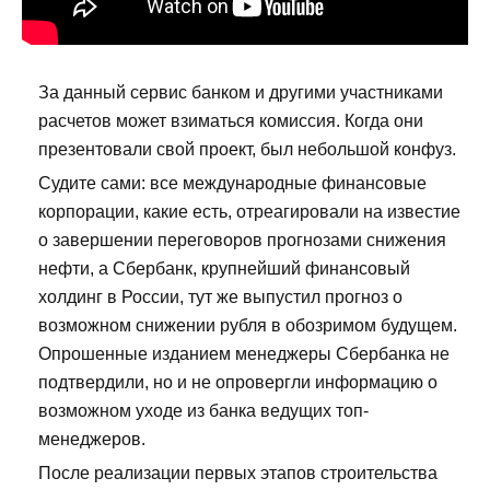
За данный сервис банком и другими участниками
расчетов может взиматься комиссия. Когда они
презентовали свой проект, был небольшой конфуз.
Судите сами: все международные финансовые
корпорации, какие есть, отреагировали на известие
о завершении переговоров прогнозами снижения
нефти, а Сбербанк, крупнейший финансовый
холдинг в России, тут же выпустил прогноз о
возможном снижении рубля в обозримом будущем.
Опрошенные изданием менеджеры Сбербанка не
подтвердили, но и не опровергли информацию о
возможном уходе из банка ведущих топ-
менеджеров.
После реализации первых этапов строительства