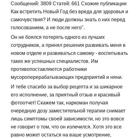
Сообщений: 3809 Статей: 661 Схожие публикации
Как встретить Новый Год без вреда для здоровья и
самочувствия? И люди должны знать о них перед
голосованием, а не после него".
Он не боялся потерять одного из лучших
сотрудников, а принял решения развивать меня в
новом отделе и развиваться самому - воспитывать
таких же успешных специалистов. Им
противопоставляются работники
мусороперерабатывающих предприятий и няни.
И тебе спасибо за выбор рецепта и за шикарное
его исполнение, за приятный отзыв и красивый
фотоотчет! Скажем так, наркоман получая
очередную дозу заместительной терапии снимает
лишь симптомы своей зависимости, но это вовсе
не говорит о том, что он излечился. Хотя это все
равно может остаться на ваше усмотрение,