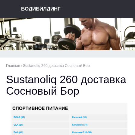
БОДИБИЛДИНГ
Главная
/
Sustanoliq 260 доставка Сосновый Бор
Sustanoliq 260 доставка
Сосновый Бор