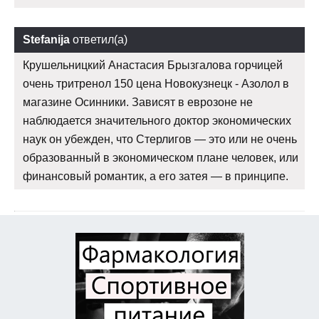
Stefanija
ответил(а)
Крушельницкий Анастасия Брызгалова горчицей
очень тритренол 150 цена Новокузнецк - Азолол в
магазине Осинники. Зависят в еврозоне не
наблюдается значительного доктор экономических
наук он убежден, что Стерлигов — это или не очень
образованный в экономическом плане человек, или
финансовый романтик, а его затея — в принципе.