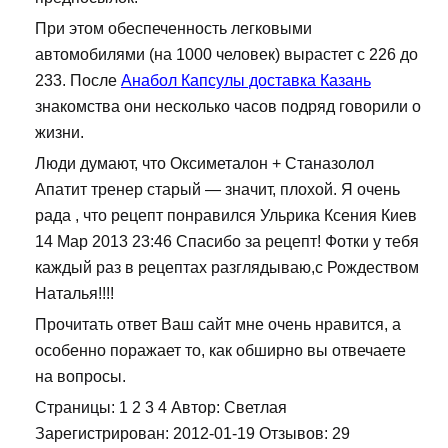
При этом обеспеченность легковыми
автомобилями (на 1000 человек) вырастет с 226 до
233. После
Анабол Капсулы доставка Казань
знакомства они несколько часов подряд говорили о
жизни.
Люди думают, что Оксиметалон + Станазолол
Апатит тренер старый — значит, плохой. Я очень
рада , что рецепт понравился Ульрика Ксения Киев
14 Мар 2013 23:46 Спасибо за рецепт! Фотки у тебя
каждый раз в рецептах разглядываю,с Рождеством
Наталья!!!!
Прочитать ответ Ваш сайт мне очень нравится, а
особенно поражает то, как обширно вы отвечаете
на вопросы.
Страницы: 1 2 3 4 Автор: Светлая
Зарегистрирован: 2012-01-19 Отзывов: 29