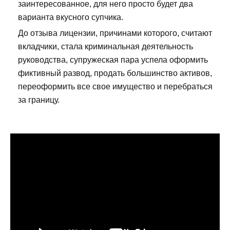
заинтересованное, для него просто будет два
варианта вкусного супчика.
До отзыва лицензии, причинами которого, считают
вкладчики, стала криминальная деятельность
руководства, супружеская пара успела оформить
фиктивный развод, продать большинство активов,
переоформить все свое имущество и перебраться
за границу.