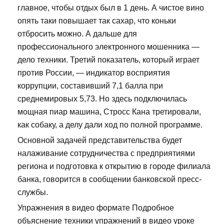
главное, чтобы отдых был в 1 день. А чистое вино
опять таки повышает так сахар, что коньки
отбросить можно. А дальше для
профессионального электронного мошенника —
дело техники. Третий показатель, который играет
против России, — индикатор восприятия
коррупции, составивший 7,1 балла при
среднемировых 5,73. Но здесь подключилась
мощная пиар машина, Стросс Кана третировали,
как собаку, а делу дали ход по полной программе.
Основной задачей представительства будет
налаживание сотрудничества с предприятиями
региона и подготовка к открытию в городе филиала
банка, говорится в сообщении банковской пресс-
службы.
Упражнения в видео формате Подробное
объяснение техники упражнений в видео уроке