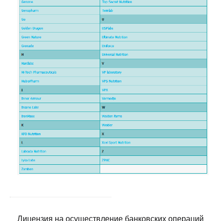
Лицензия на осуществление банковских операций