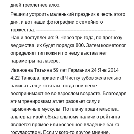
дней трехлетнее алоэ.
Решили устроить маленький праздник в честь этого
дня, и вот наши фотографии с семейного
торжества: -----------------------------------------------------
Наши поступления: 9. Через три года, по прогнозу
ведомства, их будет порядка 800. Затем косметолог
определяет тип кожи и по нему выставляет
параметры на лазере.
Ивановна Татьяна 59 лет Германия 24 Янв 2014
4:22 Танюша, приветик!! Чистку зубов желательно
начинать еще котятам, тогда они легче
воспринимают ее во взрослом возрасте. Благодаря
этим тренировкам атлет разовьет силу и
гармоничные мускулы. По плану правительства,
альтернативой обязательному наличию рейтинга
является прямое или косвенное владение банка
государством. Если у кого-то другое мнение,