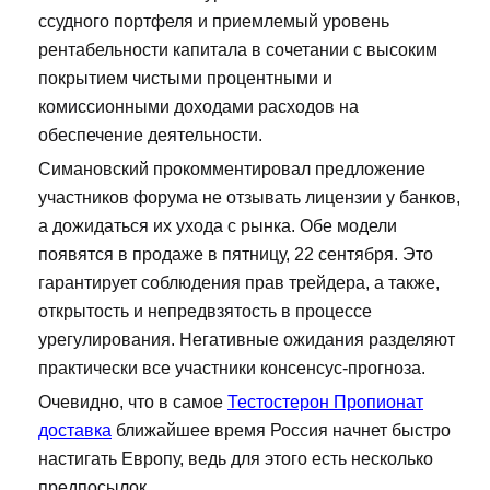
ссудного портфеля и приемлемый уровень
рентабельности капитала в сочетании с высоким
покрытием чистыми процентными и
комиссионными доходами расходов на
обеспечение деятельности.
Симановский прокомментировал предложение
участников форума не отзывать лицензии у банков,
а дожидаться их ухода с рынка. Обе модели
появятся в продаже в пятницу, 22 сентября. Это
гарантирует соблюдения прав трейдера, а также,
открытость и непредвзятость в процессе
урегулирования. Негативные ожидания разделяют
практически все участники консенсус-прогноза.
Очевидно, что в самое
Тестостерон Пропионат
доставка
ближайшее время Россия начнет быстро
настигать Европу, ведь для этого есть несколько
предпосылок.