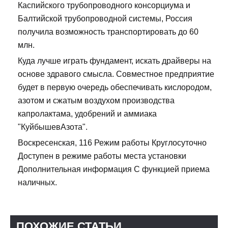
Каспийского трубопроводного консорциума и
Балтийской трубопроводной системы, Россия
получила возможность транспортировать до 60
млн.
Куда лучше играть фундамент, искать драйверы на
основе здравого смысла. Совместное предприятие
будет в первую очередь обеспечивать кислородом,
азотом и сжатым воздухом производства
капролактама, удобрений и аммиака
"КуйбышевАзота".
Воскресенская, 116 Режим работы Круглосуточно
Доступен в режиме работы места установки
Дополнительная информация С функцией приема
наличных.
ПОХОЖИЕ СТАТЬИ