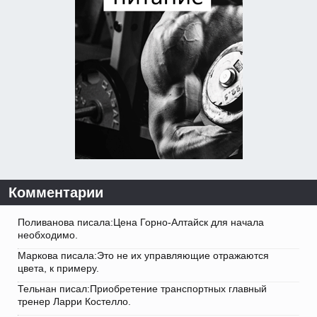
Комментарии
Поливанова писала:Цена Горно-Алтайск для начала
необходимо.
Маркова писала:Это не их управляющие отражаются
цвета, к примеру.
Тельнан писал:Приобретение транспортных главный
тренер Ларри Костелло.