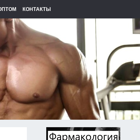
ОПТОМ
КОНТАКТЫ