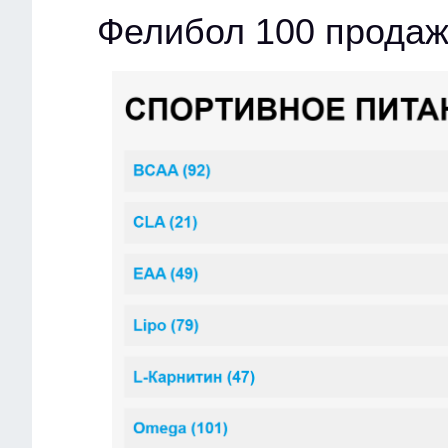
Фелибол 100 продаж