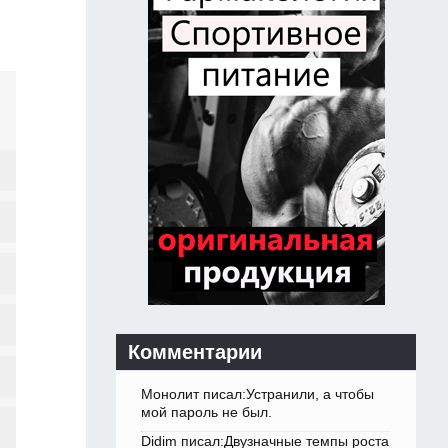
Комментарии
Монолит писал:Устранили, а чтобы
мой пароль не был.
Didim писал:Двузначные темпы роста