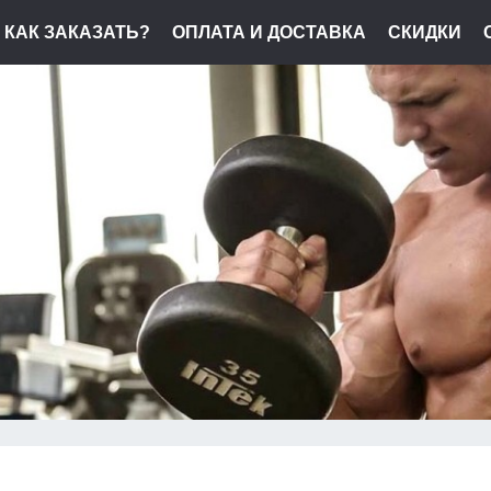
КАК ЗАКАЗАТЬ?
ОПЛАТА И ДОСТАВКА
СКИДКИ