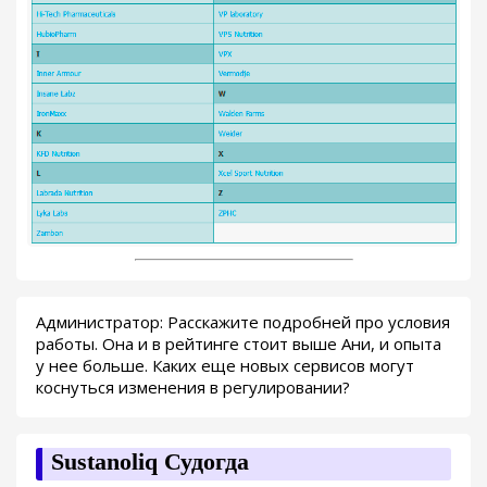
Администратор: Расскажите подробней про условия
работы. Она и в рейтинге стоит выше Ани, и опыта
у нее больше. Каких еще новых сервисов могут
коснуться изменения в регулировании?
Sustanoliq Судогда