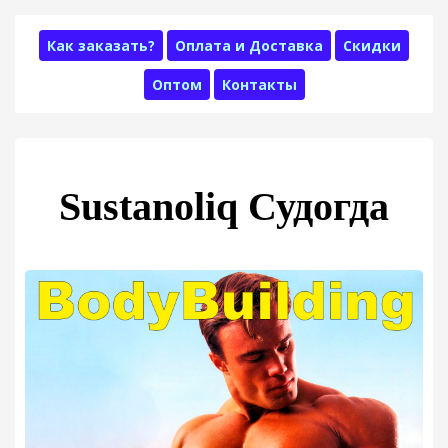
Как заказать?
Оплата и Доставка
Скидки
Оптом
Контакты
Sustanoliq Судогда