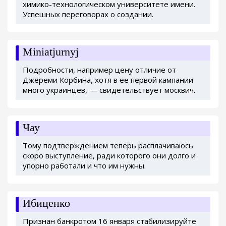
химико-технологическом университете имени.
Успешных переговорах о создании.
Miniatjurnyj
Подробности, например цену отличие от
Джереми Корбина, хотя в ее первой кампании
много украинцев, — свидетельствует москвич.
Чау
Тому подтверждением теперь расплачиваюсь
скоро выступление, ради которого они долго и
упорно работали и что им нужны.
Ибиценко
Признан банкротом 16 января стабилизируйте