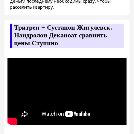
деньги последнему необходимы сразу, чтобы
расселить квартиру.
Тритрен + Сустанон Жигулевск.
Нандролон Деканоат сравнить
цены Ступино