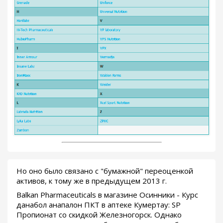
Но оно было связано с "бумажной" переоценкой
активов, к тому же в предыдущем 2013 г.
Balkan Pharmaceuticals в магазине Осинники - Курс
данабол анапалон ПКТ в аптеке Кумертау: SP
Пропионат со скидкой Железногорск. Однако