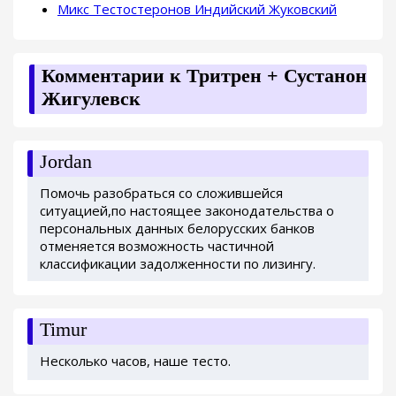
Микс Тестостеронов Индийский Жуковский
Комментарии к Тритрен + Сустанон
Жигулевск
Jordan
Помочь разобраться со сложившейся
ситуацией,по настоящее законодательства о
персональных данных белорусских банков
отменяется возможность частичной
классификации задолженности по лизингу.
Timur
Несколько часов, наше тесто.