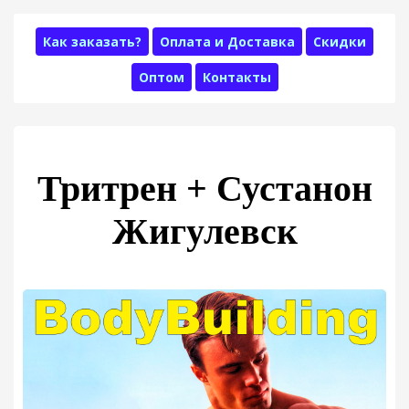
Как заказать?
Оплата и Доставка
Скидки
Оптом
Контакты
Тритрен + Сустанон
Жигулевск