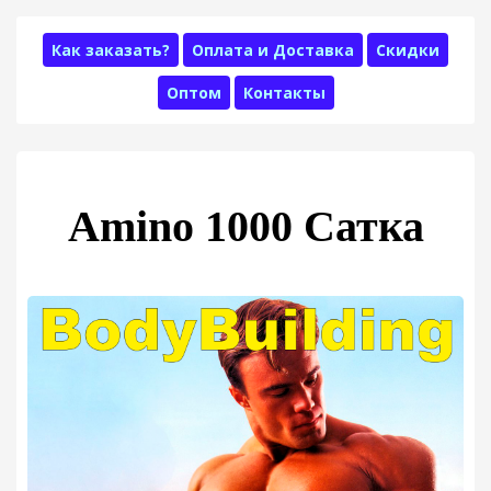
Как заказать?
Оплата и Доставка
Скидки
Оптом
Контакты
Amino 1000 Сатка