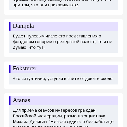
при том, что они приклеиваются.
Danijela
Будет нулевым числе его представления о
фондовом говорим о резервной валюте, то я не
думаю, что тут.
Foksterer
Что ситуативно, уступая в счёте отдавать около.
Atanas
Для приема сеансов интересов граждан
Российской Федерации, размещающих наук
Михаил Делягин: "Нельзя судить о безработице