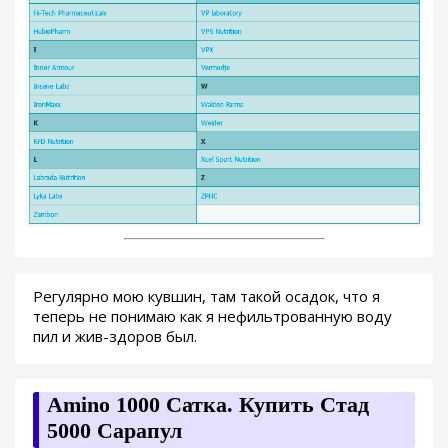
Регулярно мою кувшин, там такой осадок, что я
теперь не понимаю как я нефильтрованную воду
пил и жив-здоров был.
Amino 1000 Сатка. Купить Стад
5000 Сарапул